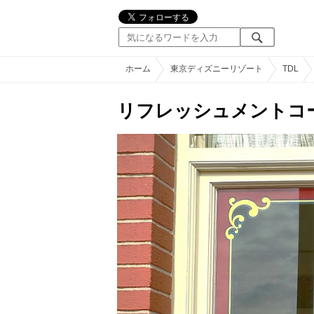
ホーム
東京ディズニーリゾート
TDL
リフレッシュメントコ