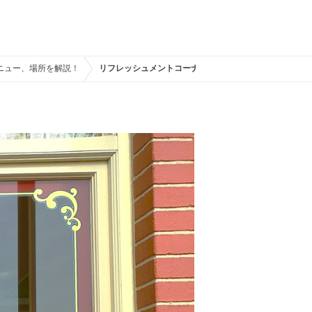
ニュー、場所を解説！
リフレッシュメントコーナー：ホットドッグ専門店！