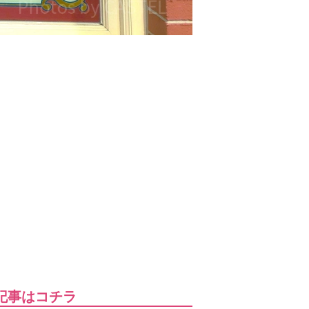
記事はコチラ