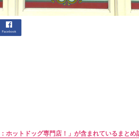
Facebook
：ホットドッグ専門店！」が含まれているまとめ