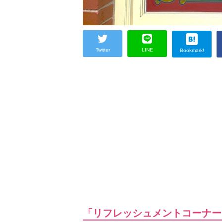
Twitter
LINE
Bookmark!
「リフレッシュメントコーナー