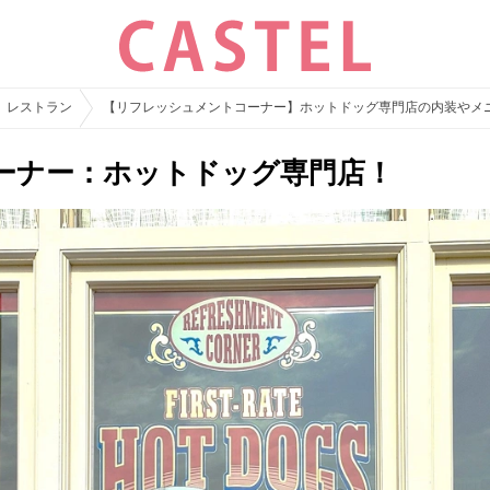
レストラン
【リフレッシュメントコーナー】ホットドッグ専門店の内装やメ
ーナー：ホットドッグ専門店！