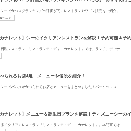
シーで食べログランキングの評価が高いレストランやワゴン販売をご紹介。...
食べログ
カナレット】シーのイタリアンレストランを解説！予約可能＆予約
料理レストラン「リストランテ・ディ・カナレット」では、ランチ、ディナ...
べられるお店4選！メニューや値段を紹介！
シーでパスタが食べられるお店とメニューをまとめました！パークのレスト...
カナレット】メニュー＆誕生日プランを解説！ディズニーシーの
派イタリアンレストラン『リストランテ・ディ・カナレット』。本記事では...