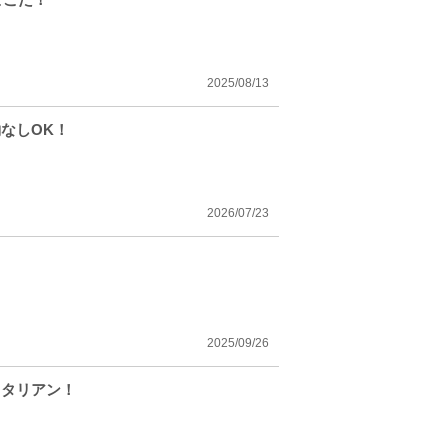
2025/08/13
なしOK！
2026/07/23
2025/09/26
イタリアン！