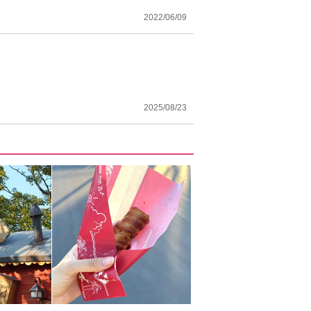
2022/06/09
2025/08/23