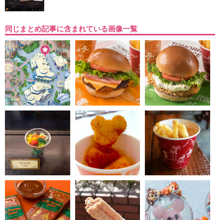
同じまとめ記事に含まれている画像一覧