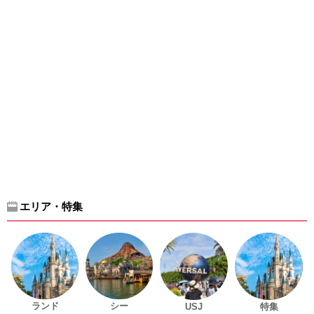
エリア・特集
ランド
シー
USJ
特集