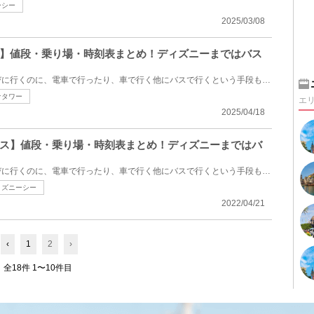
ーシー
2025/03/08
ス】値段・乗り場・時刻表まとめ！ディズニーまではバス
東京ディズニーリゾートに遊びに行くのに、電車で行ったり、車で行く他にバスで行くという手段もありま...
ナタワー
エ
2025/04/18
バス】値段・乗り場・時刻表まとめ！ディズニーまではバ
東京ディズニーリゾートに遊びに行くのに、電車で行ったり、車で行く他にバスで行くという手段もありま...
ィズニーシー
2022/04/21
‹
1
2
›
全18件 1〜10件目