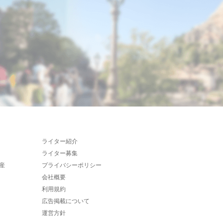
ライター紹介
ライター募集
産
プライバシーポリシー
会社概要
利用規約
広告掲載について
運営方針