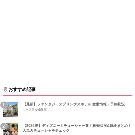
おすすめ記事
【最新】ファンタジースプリングスホテル 空室情報・予約状況
キャステル編集部
【2026夏】ディズニーカチューシャ一覧！販売状況&値段まとめ！
人気カチューシャをチェック