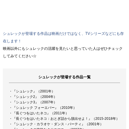
シュレックが登場する作品は映画だけではなく、TVシリーズなどにも存
在します！
映画以外にもシュレックの活躍を見たいと思っていた人はぜひチェック
してみてください☆
シュレックが登場する作品一覧
・『シュレック』（2001年）
・『シュレック2』（2004年）
・『シュレック3』（2007年）
・『シュレック フォーエバー』（2010年）
・『長ぐつをはいたネコ』（2011年）
・『長ぐつをはいたネコ：おとぎ話から脱出せよ！』（2015-2018年）
・『シュレック・カラオケ・ダンス・パーティ』（2001年）