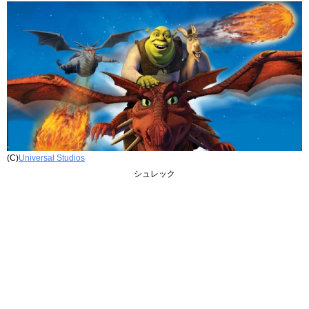
(C)
Universal Studios
シュレック