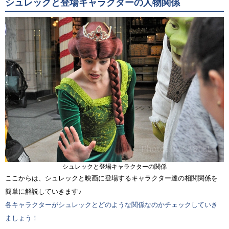
シュレックと登場キャラクターの人物関係
シュレックと登場キャラクターの関係
ここからは、シュレックと映画に登場するキャラクター達の相関関係を
簡単に解説していきます♪
各キャラクターがシュレックとどのような関係なのかチェックしていき
ましょう！