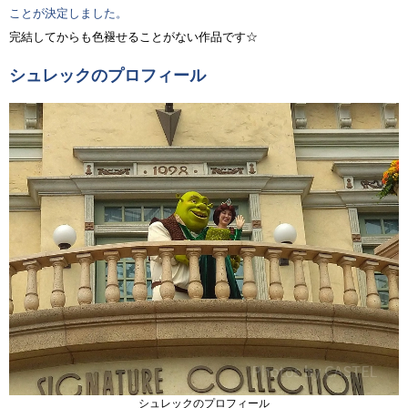
ことが決定しました。
完結してからも色褪せることがない作品です☆
シュレックのプロフィール
シュレックのプロフィール