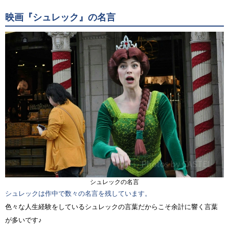
映画『シュレック』の名言
シュレックの名言
シュレックは作中で数々の名言を残しています。
色々な人生経験をしているシュレックの言葉だからこそ余計に響く言葉
が多いです♪