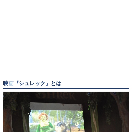
映画『シュレック』とは