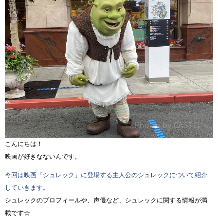
こんにちは！
映画が好きなないんです。
今回は映画『シュレック』に登場する主人公のシュレックについて紹介
していきます。
シュレックのプロフィールや、声優など、シュレックに関する情報が満
載です☆