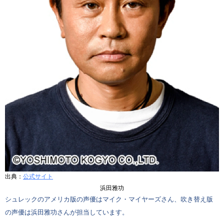
出典：
公式サイト
浜田雅功
シュレックのアメリカ版の声優はマイク・マイヤーズさん、吹き替え版
の声優は浜田雅功さんが担当しています。