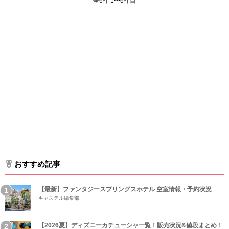
全6件 1〜6件目
おすすめ記事
【最新】ファンタジースプリングスホテル 空室情報・予約状況
キャステル編集部
【2026夏】ディズニーカチューシャ一覧！販売状況&値段まとめ！