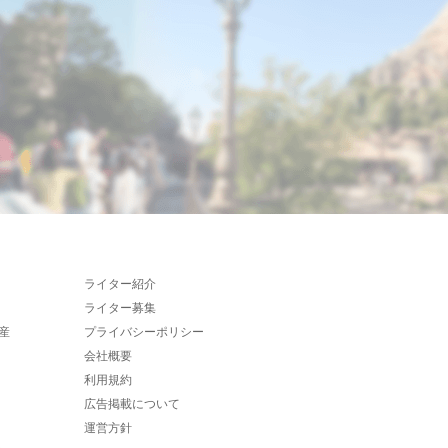
ライター紹介
ライター募集
産
プライバシーポリシー
会社概要
利用規約
広告掲載について
運営方針