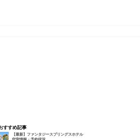
おすすめ記事
【最新】ファンタジースプリングスホテル
空室情報・予約状況