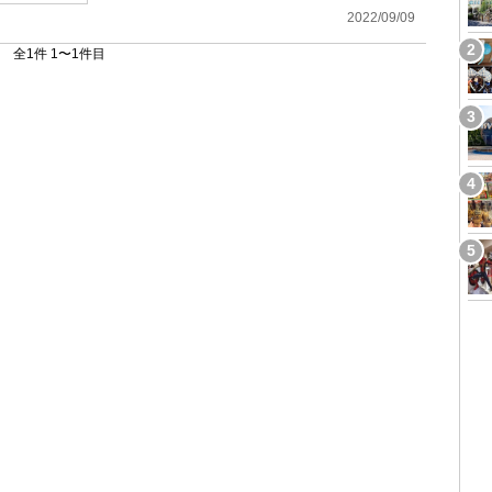
2022/09/09
全1件 1〜1件目