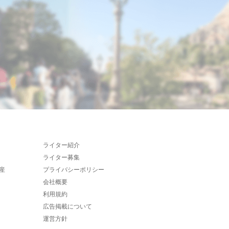
ライター紹介
ライター募集
産
プライバシーポリシー
会社概要
利用規約
広告掲載について
運営方針