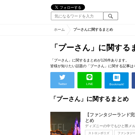
ホーム
プーさんに関するまとめ
「プーさん」に関する
「プーさん」に関するまとめが126件あります。
皆様が知りたい話題の「プーさん」に関する記事は
Twitter
LINE
Bookmark!
「プーさん」に関するまとめ
【ファンタジーランド完
とめ
ストロンボリズ
ファンタジ