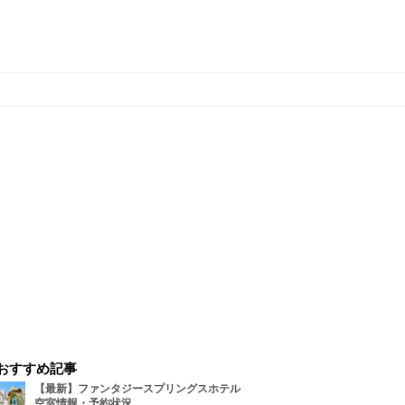
おすすめ記事
【最新】ファンタジースプリングスホテル
空室情報・予約状況