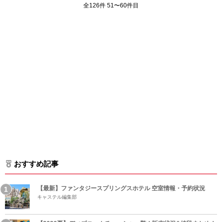
全126件 51〜60件目
おすすめ記事
【最新】ファンタジースプリングスホテル 空室情報・予約状況
キャステル編集部