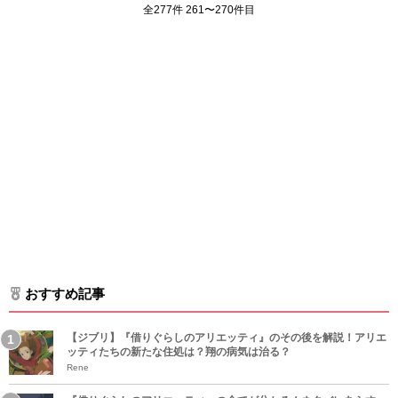
全277件 261〜270件目
おすすめ記事
【ジブリ】『借りぐらしのアリエッティ』のその後を解説！アリエ
ッティたちの新たな住処は？翔の病気は治る？
Rene