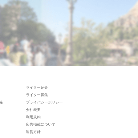
ライター紹介
ライター募集
産
プライバシーポリシー
会社概要
利用規約
広告掲載について
運営方針