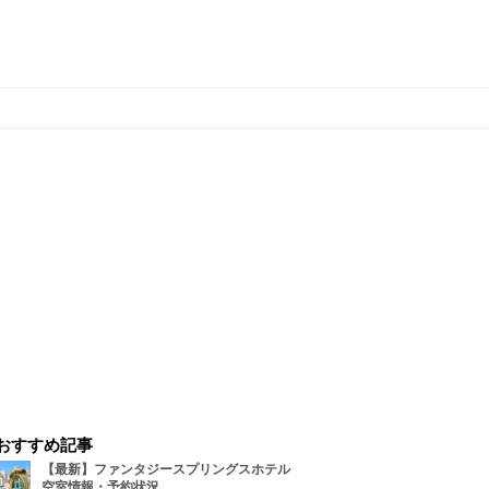
おすすめ記事
【最新】ファンタジースプリングスホテル
空室情報・予約状況