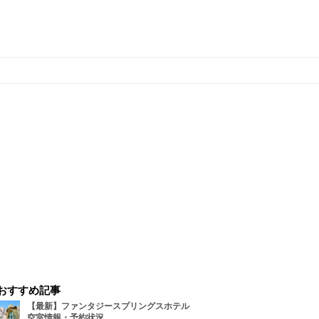
おすすめ記事
【最新】ファンタジースプリングスホテル
空室情報・予約状況