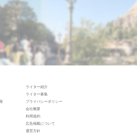
ライター紹介
ライター募集
産
プライバシーポリシー
会社概要
利用規約
広告掲載について
運営方針