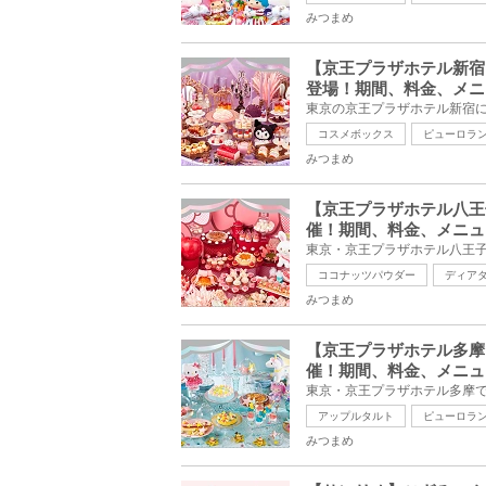
みつまめ
【京王プラザホテル新宿
登場！期間、料金、メニ
コスメボックス
ピューロラ
みつまめ
【京王プラザホテル八王
催！期間、料金、メニュ
ココナッツパウダー
ディア
みつまめ
【京王プラザホテル多摩
催！期間、料金、メニュ
アップルタルト
ピューロラ
みつまめ