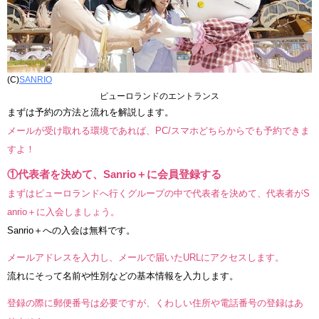
(C)
SANRIO
ピューロランドのエントランス
まずは予約の方法と流れを解説します。
メールが受け取れる環境であれば、PC/スマホどちらからでも予約できま
すよ！
①代表者を決めて、Sanrio＋に会員登録する
まずはピューロランドへ行くグループの中で代表者を決めて、代表者がS
anrio＋に入会しましょう。
Sanrio＋への入会は無料です。
メールアドレスを入力し、メールで届いたURLにアクセスします。
流れにそって名前や性別などの基本情報を入力します。
登録の際に郵便番号は必要ですが、くわしい住所や電話番号の登録はあ