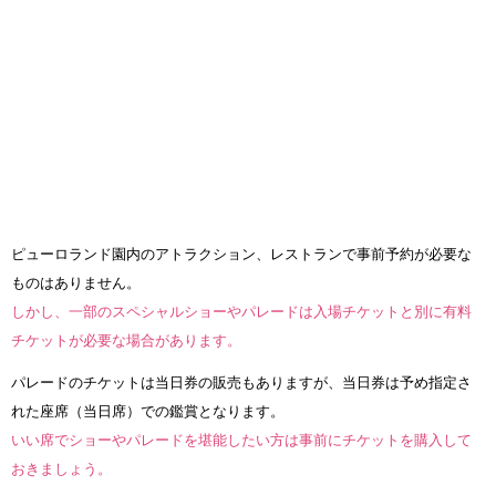
ピューロランド園内のアトラクション、レストランで事前予約が必要な
ものはありません。
しかし、一部のスペシャルショーやパレードは入場チケットと別に有料
チケットが必要な場合があります。
パレードのチケットは当日券の販売もありますが、当日券は予め指定さ
れた座席（当日席）での鑑賞となります。
いい席でショーやパレードを堪能したい方は事前にチケットを購入して
おきましょう。