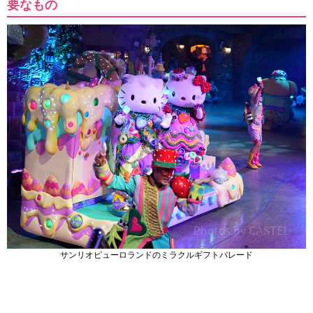
要なもの
サンリオピューロランドのミラクルギフトパレード