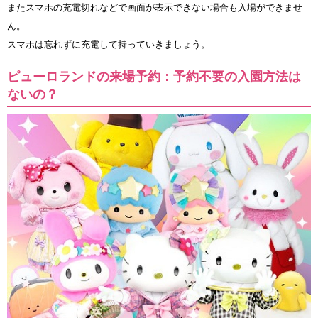
またスマホの充電切れなどで画面が表示できない場合も入場ができませ
ん。
スマホは忘れずに充電して持っていきましょう。
ピューロランドの来場予約：予約不要の入園方法は
ないの？