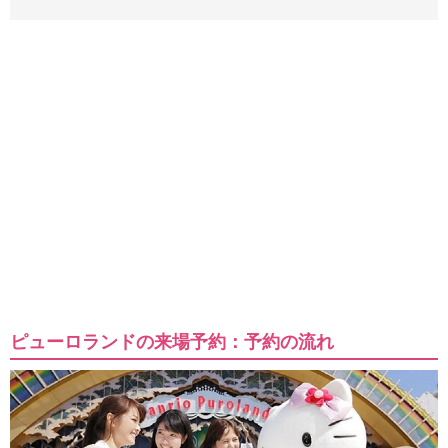
ピューロランドの来場予約：予約の流れ