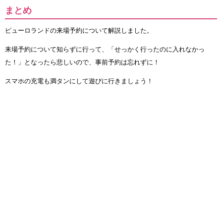
まとめ
ピューロランドの来場予約について解説しました。
来場予約について知らずに行って、「せっかく行ったのに入れなかっ
た！」となったら悲しいので、事前予約は忘れずに！
スマホの充電も満タンにして遊びに行きましょう！