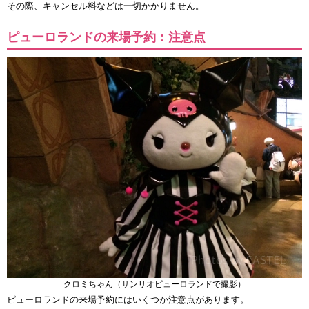
その際、キャンセル料などは一切かかりません。
ピューロランドの来場予約：注意点
クロミちゃん（サンリオピューロランドで撮影）
ピューロランドの来場予約にはいくつか注意点があります。