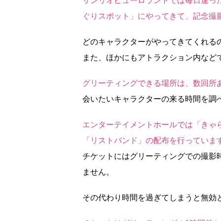
サンリオピューロランドでは毎日違っ
ぐりスポット」にやってきて、記念撮
どのキャラクターがやってきてくれる
また、ほかにもアトラクション内など
グリーティングできる場所は、数回所
会いたいキャラクターの来る時間を調
エンターテイメントホールでは「きゃ
「リストバンド」の配布を行っていま
チケットにはグリーティングでの撮影
ません。
その代わり時間を過ぎてしまうと無効