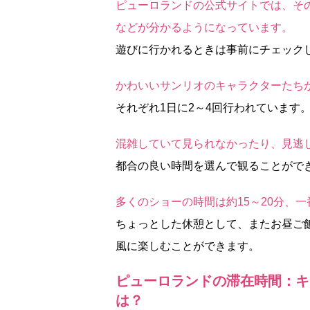
ピューロランドの公式サイトでは、そ
などが分かるようになっています。
遊びに行かれるときは事前にチェック
かわいいサンリオのキャラクターたち
それぞれ1日に2～4回行われています
混雑していて見られなかったり、見逃
都合の良い時間を選んで観ることがで
多くのショーの時間は約15～20分、一
ちょっとした休憩として、またお昼ご
風に楽しむことができます。
ピューロランドの滞在時間：キ
は？