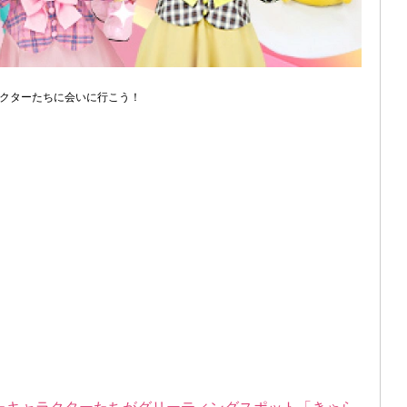
クターたちに会いに行こう！