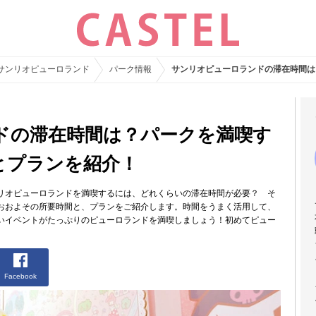
サンリオピューロランド
パーク情報
サンリオピューロランドの滞在時間は
ドの滞在時間は？パークを満喫す
とプランを紹介！
リオピューロランドを満喫するには、どれくらいの滞在時間が必要？ そ
おおよその所要時間と、プランをご紹介します。時間をうまく活用して、
いイベントがたっぷりのピューロランドを満喫しましょう！初めてピュー
Facebook