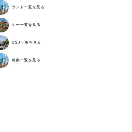
ランド
一覧を見る
シー
一覧を見る
USJ
一覧を見る
特集
一覧を見る