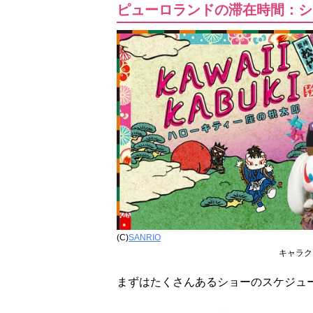
ピューロランドの滞在時間：シ
(C)
SANRIO
キャラク
まずはたくさんあるショーのスケジュ