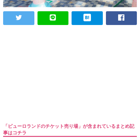
「ピューロランドのチケット売り場」が含まれているまとめ記
事はコチラ