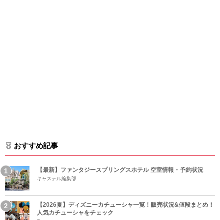
おすすめ記事
【最新】ファンタジースプリングスホテル 空室情報・予約状況
キャステル編集部
【2026夏】ディズニーカチューシャ一覧！販売状況&値段まとめ！
人気カチューシャをチェック