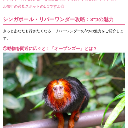
ル旅行の必見スポットの1つですよ◎
シンガポール・リバーワンダー攻略：3つの魅力
きっとあなたも行きたくなる、リバーワンダーの3つの魅力をご紹介しま
す。
①動物を間近に広々と！「オープンズー」とは？