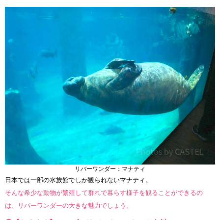
リバーワンダー：マナティ
日本では一部の水族館でしか観られないマナティ。
そんな希少な動物が繁殖して群れで暮らす様子を観ることができるの
は、リバーワンダーの大きな魅力でしょう。