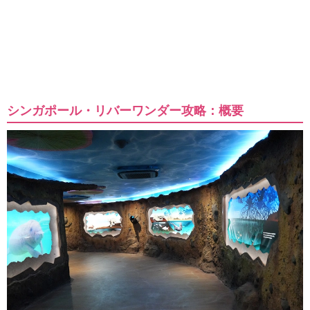
シンガポール・リバーワンダー攻略：概要