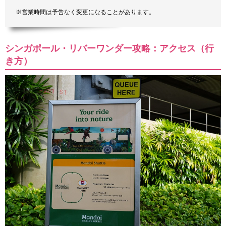
※営業時間は予告なく変更になることがあります。
シンガポール・リバーワンダー攻略：アクセス（行
き方）