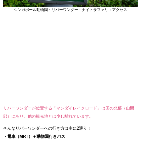
シンガポール動物園・リバーワンダー・ナイトサファリ：アクセス
リバーワンダーが位置する「マンダイレイクロード」は国の北部（山間
部）にあり、他の観光地とは少し離れています。
そんなリバーワンダーへの行き方は主に2通り！
・電車（MRT）＋動物園行きバス