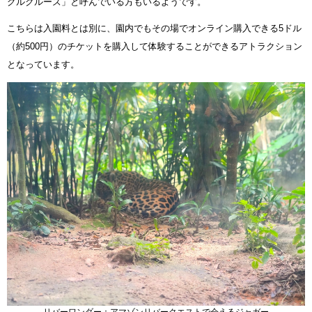
グルクルーズ」と呼んでいる方もいるようです。
こちらは入園料とは別に、園内でもその場でオンライン購入できる5ドル
（約500円）のチケットを購入して体験することができるアトラクション
となっています。