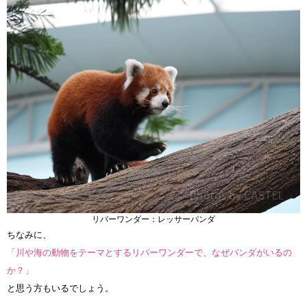
リバーワンダー：レッサーパンダ
ちなみに、
「川や海の動物をテーマとするリバーワンダーで、なぜパンダがいるの
か？」
と思う方もいるでしょう。