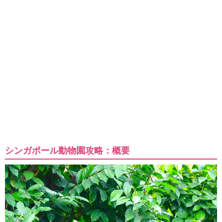
シンガポール動物園攻略：概要