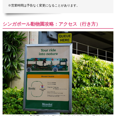
※営業時間は予告なく変更になることがあります。
シンガポール動物園攻略：アクセス（行き方）