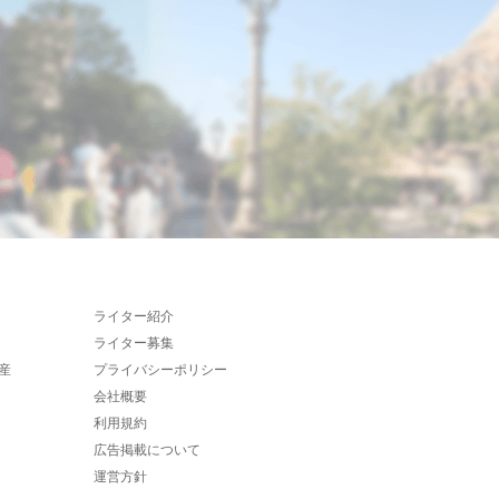
ライター紹介
ライター募集
産
プライバシーポリシー
会社概要
利用規約
広告掲載について
運営方針