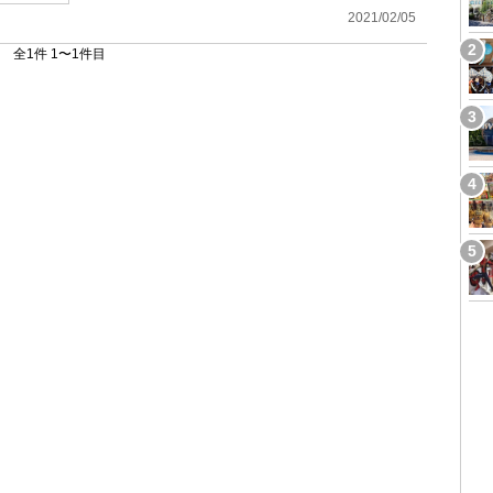
2021/02/05
全1件 1〜1件目