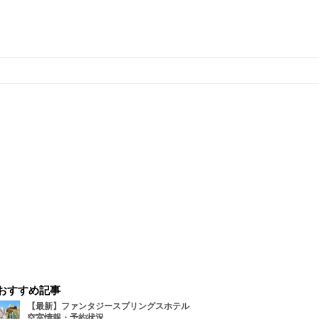
おすすめ記事
【最新】ファンタジースプリングスホテル
空室情報・予約状況