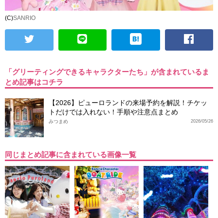
(C)
SANRIO
「グリーティングできるキャラクターたち」が含まれているま
とめ記事はコチラ
【2026】ピューロランドの来場予約を解説！チケッ
トだけでは入れない！手順や注意点まとめ
みつまめ
2026/05/26
同じまとめ記事に含まれている画像一覧