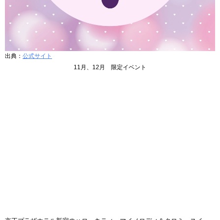
出典：
公式サイト
11月、12月 限定イベント