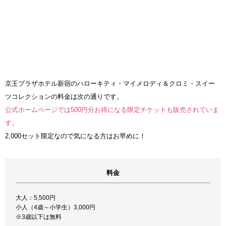
京王プラザホテル新宿のハローキティ・マイメロディ＆クロミ・スイー
ツコレクションの料金は次の通りです。
公式ホームページでは500円分お得になる限定チケットも販売されていま
す。
2,000セット限定なので気になる方はお早めに！
料金
大人：5,500円
小人（4歳～小学生）3,000円
※3歳以下は無料