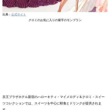
出典：
公式サイト
クロミのお気に入りの紫芋のモンブラン
京王プラザホテル新宿のハローキティ・マイメロディ＆クロミ・スイー
ツコレクションでは、スイーツを中心に軽食とドリンクが提供されま
す。