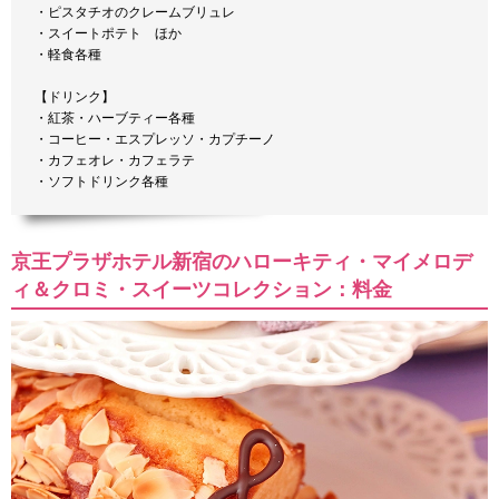
・ピスタチオのクレームブリュレ
・スイートポテト ほか
・軽食各種
【ドリンク】
・紅茶・ハーブティー各種
・コーヒー・エスプレッソ・カプチーノ
・カフェオレ・カフェラテ
・ソフトドリンク各種
京王プラザホテル新宿のハローキティ・マイメロデ
ィ＆クロミ・スイーツコレクション：料金