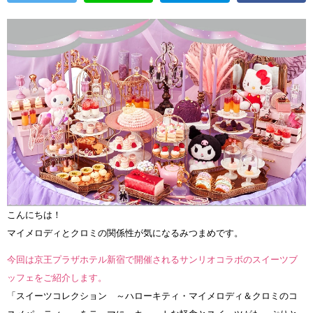
こんにちは！
マイメロディとクロミの関係性が気になるみつまめです。
今回は京王プラザホテル新宿で開催されるサンリオコラボのスイーツブ
ッフェをご紹介します。
「スイーツコレクション ～ハローキティ・マイメロディ＆クロミのコ