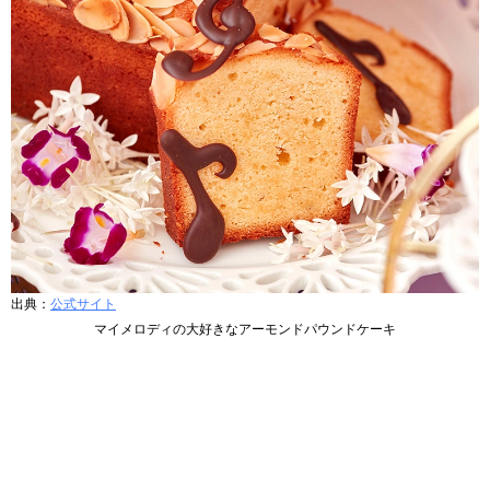
出典：
公式サイト
マイメロディの大好きなアーモンドパウンドケーキ