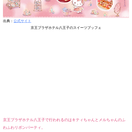
出典：
公式サイト
京王プラザホテル八王子のスイーツブッフェ
京王プラザホテル八王子で行われるのはキティちゃんとメルちゃんのふ
わふわリボンパーティ。