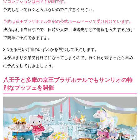
ツコレクションは完全予約制です。
予約しないで行くと入れないのでご注意ください。
予約は京王プラザホテル新宿の公式ホームページで受け付けています。
決済は利用当日なので、日時や人数、連絡先などの情報を入力するだけ
で簡単に予約できますよ。
2つある開始時間のいずれかを選択して予約します。
席が埋まり次第受付終了になってしまうので、行く日が決まったら早め
に予約をしておきましょう。
八王子と多摩の京王プラザホテルでもサンリオの特
別なブッフェを開催