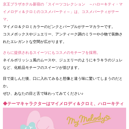
京王プラザホテル新宿の「スイーツコレクション ～ハローキティ・マ
イメロディ＆クロミのコスメパーティ～」は、コスメパーティがテー
マ。
マイメロ＆クロミカラーのピンクとパープルがテーマカラーです。
コスメボックスやジュエリー、アンティーク調のミラーや小物で装飾さ
れたエレガントな空間が広がります。
さらに提供されるスイーツにもコスメのモチーフを採用。
ネイルポリッシュ風のムースや、ジュエリーのようにキラキラのジュレ
など、化粧品モチーフのスイーツが並びます。
目で楽しんだ後、口に入れてみると想像と違う味に驚いてしまうのだと
か。
ぜひ、あなたの目と舌で味わってみてください♪
◆テーマキャラクターはマイメロディ＆クロミ、ハローキティ