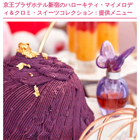
京王プラザホテル新宿のハローキティ・マイメロデ
ィ＆クロミ・スイーツコレクション：提供メニュー