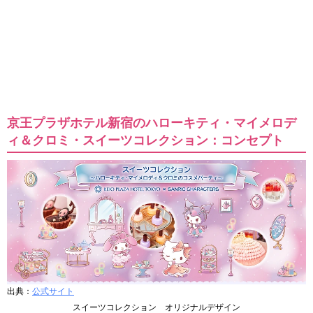
京王プラザホテル新宿のハローキティ・マイメロデ
ィ＆クロミ・スイーツコレクション：コンセプト
出典：
公式サイト
スイーツコレクション オリジナルデザイン