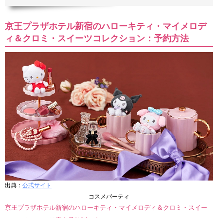
京王プラザホテル新宿のハローキティ・マイメロデ
ィ＆クロミ・スイーツコレクション：予約方法
出典：
公式サイト
コスメパーティ
京王プラザホテル新宿のハローキティ・マイメロディ＆クロミ・スイー