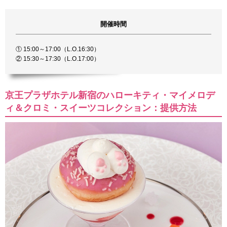
開催時間
① 15:00～17:00（L.O.16:30）
② 15:30～17:30（L.O.17:00）
京王プラザホテル新宿のハローキティ・マイメロデ
ィ＆クロミ・スイーツコレクション：提供方法