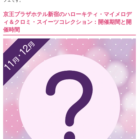
フェです。
京王プラザホテル新宿のハローキティ・マイメロデ
ィ＆クロミ・スイーツコレクション：開催期間と開
催時間