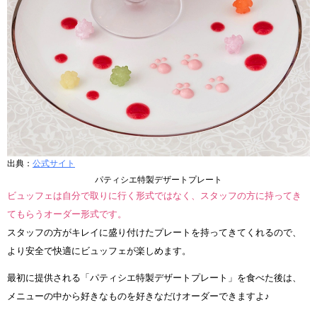
出典：
公式サイト
パティシエ特製デザートプレート
ビュッフェは自分で取りに行く形式ではなく、スタッフの方に持ってき
てもらうオーダー形式です。
スタッフの方がキレイに盛り付けたプレートを持ってきてくれるので、
より安全で快適にビュッフェが楽しめます。
最初に提供される「パティシエ特製デザートプレート」を食べた後は、
メニューの中から好きなものを好きなだけオーダーできますよ♪