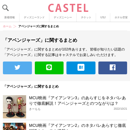
新着情報
ディズニーランド
ディズニーシー
チケット
USJ
ホテル空室
ホーム
アベンジャーズに関するまとめ
「アベンジャーズ」に関するまとめ
「アベンジャーズ」に関するまとめが102件あります。
皆様が知りたい話題の
「アベンジャーズ」に関する記事はキャステルでお楽しみいただけます。
「アベンジャーズ」に関するまとめ
MCU映画『アイアンマン3』のあらすじをネタバレあ
りで徹底解説！アベンジャーズとのつながりは？
きーもも
2022/10/21
MCU映画『アイアンマン2』のネタバレあらすじ徹底