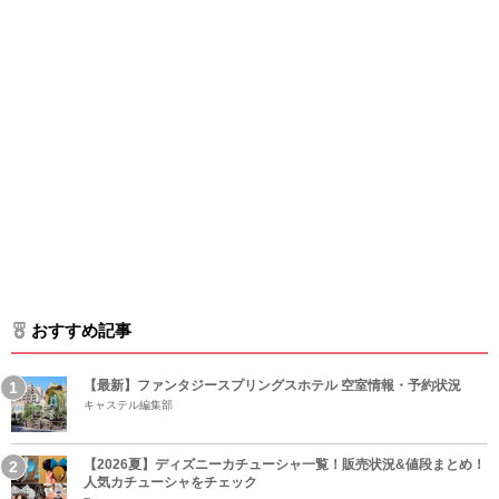
おすすめ記事
【最新】ファンタジースプリングスホテル 空室情報・予約状況
キャステル編集部
【2026夏】ディズニーカチューシャ一覧！販売状況&値段まとめ！
人気カチューシャをチェック