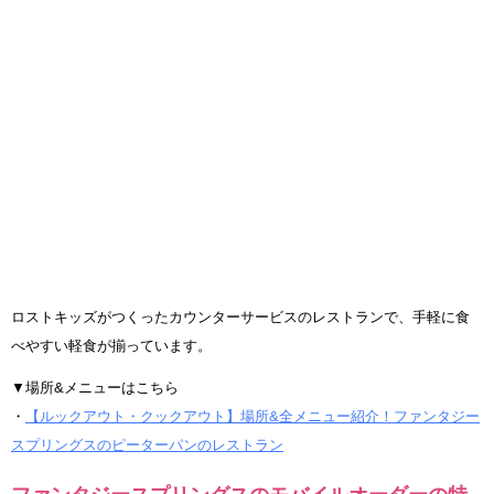
ロストキッズがつくったカウンターサービスのレストランで、手軽に食
べやすい軽食が揃っています。
▼場所&メニューはこちら
・
【ルックアウト・クックアウト】場所&全メニュー紹介！ファンタジー
スプリングスのピーターパンのレストラン