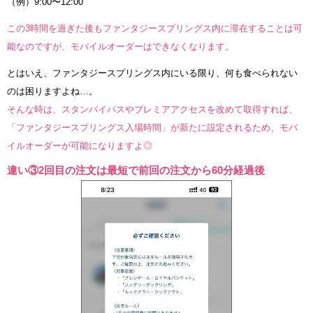
（例）9:00〜12:00
この3時間を過ぎた後もファンタジースプリングス内に滞在することは可
能なのですが、モバイルオーダーはできなくなります。
とはいえ、ファンタジースプリングス内にいる限り、何も食べられない
のは困りますよね…。
そんな時は、スタンバイパスやプレミアアクセスを改めて取得すれば、
「ファンタジースプリングス入場時間」が新たに設定されるため、モバ
イルオーダーが可能になりますよ◎
違い③2回目の注文は最短で前回の注文から60分経過後