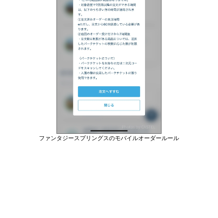
ファンタジースプリングスのモバイルオーダールール