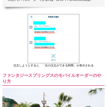
注文しようとすると、「次の注文ができる時間」が表示される
ファンタジースプリングスのモバイルオーダーのや
り方