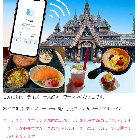
こんにちは、ディズニー大好き、ワーママのぴょこです。
2024年6月にディズニーシーに誕生したファンタジースプリングス。
ファンタジースプリングス内のレストランを利用するには「モバイルオ
ーダー」が必要ですが、このモバイルオーダーのルールは、実は通常ル
ールと異なります！