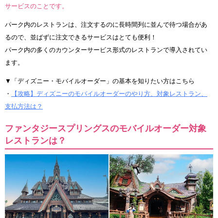
サービスのことです。
パーク内のレストランは、注文するのに長時間列に並んで待つ場合があ
るので、並ばずに注文できるサービスはとても便利！
パーク内の多くのカウンターサービス形式のレストランで導入されてい
ます。
▼「ディズニー・モバイルオーダー」の基本を知りたい方はこちら
・
【攻略】ディズニーのモバイルオーダーのやり方、対象レストラン、
支払方法は？
ファンタジースプリングスのモバイルオーダー対象
レストランは？