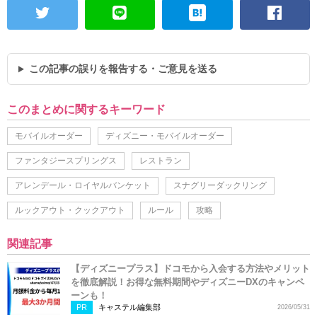
この記事の誤りを報告する・ご意見を送る
このまとめに関するキーワード
モバイルオーダー
ディズニー・モバイルオーダー
ファンタジースプリングス
レストラン
アレンデール・ロイヤルバンケット
スナグリーダックリング
ルックアウト・クックアウト
ルール
攻略
関連記事
【ディズニープラス】ドコモから入会する方法やメリット
を徹底解説！お得な無料期間やディズニーDXのキャンペ
ーンも！
PR
キャステル編集部
2026/05/31