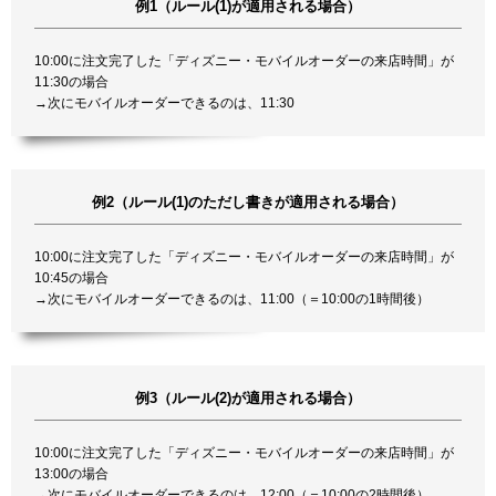
例1（ルール(1)が適用される場合）
10:00に注文完了した「ディズニー・モバイルオーダーの来店時間」が
11:30の場合
→次にモバイルオーダーできるのは、11:30
例2（ルール(1)のただし書きが適用される場合）
10:00に注文完了した「ディズニー・モバイルオーダーの来店時間」が
10:45の場合
→次にモバイルオーダーできるのは、11:00（＝10:00の1時間後）
例3（ルール(2)が適用される場合）
10:00に注文完了した「ディズニー・モバイルオーダーの来店時間」が
13:00の場合
→次にモバイルオーダーできるのは、12:00（＝10:00の2時間後）