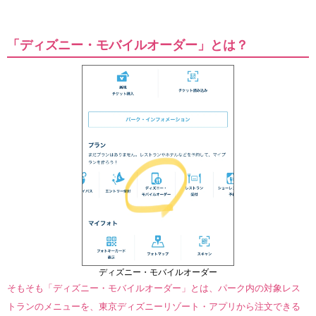
「ディズニー・モバイルオーダー」とは？
ディズニー・モバイルオーダー
そもそも「ディズニー・モバイルオーダー」とは、パーク内の対象レス
トランのメニューを、東京ディズニーリゾート・アプリから注文できる