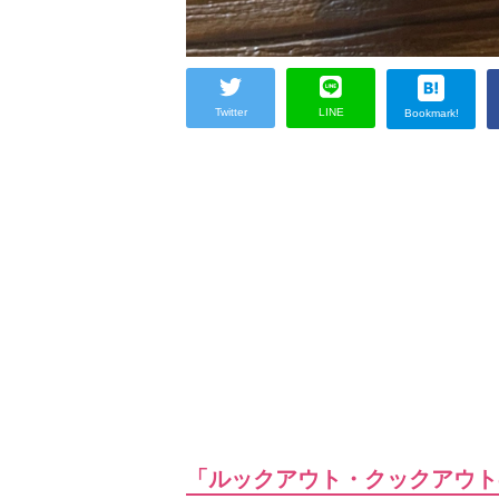
Twitter
LINE
Bookmark!
「ルックアウト・クックアウト