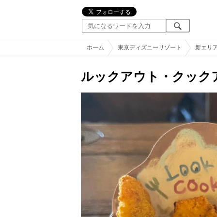
ホーム
東京ディズニーリゾート
新エリ
ルックアウト・クック