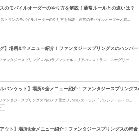
スのモバイルオーダーのやり方を解説！通常ルールとの違いは？
ストランのモバイルオーダーのやり方を解説！通常のモバイルオーダーと異...
グ】場所&全メニュー紹介！ファンタジースプリングスのハンバー
たファンタジースプリングス内のラプンツェルエリアのレストラン「スナグリー...
ルバンケット】場所&全メニュー紹介！ファンタジースプリングス
たファンタジースプリングス内のアナ雪エリアのレストラン「アレンデール・ロ...
ト
アウト】場所&全メニュー紹介！ファンタジースプリングスの軽食