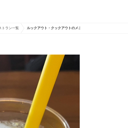
ストラン一覧
ルックアウト・クックアウトのメニュー