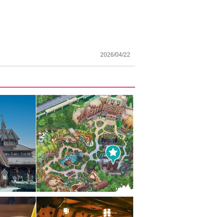
2026/04/22