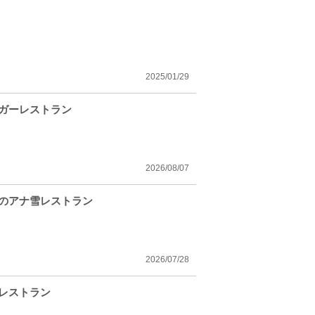
2025/01/29
ガーレストラン
2026/08/07
のアナ雪レストラン
2026/07/28
レストラン