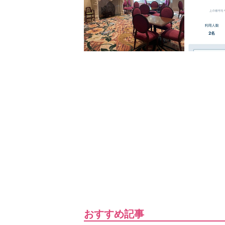
おすすめ記事