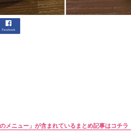
Facebook
のメニュー」が含まれているまとめ記事はコチラ