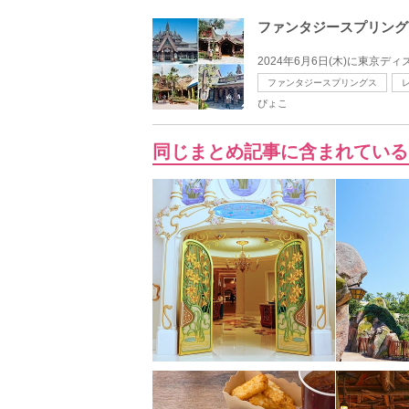
ファンタジースプリング
2024年6月6日(木)に東京
ファンタジースプリングス
ぴょこ
同じまとめ記事に含まれている