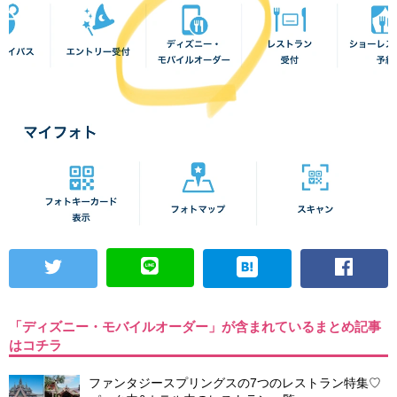
「ディズニー・モバイルオーダー」が含まれているまとめ記事
はコチラ
ファンタジースプリングスの7つのレストラン特集♡