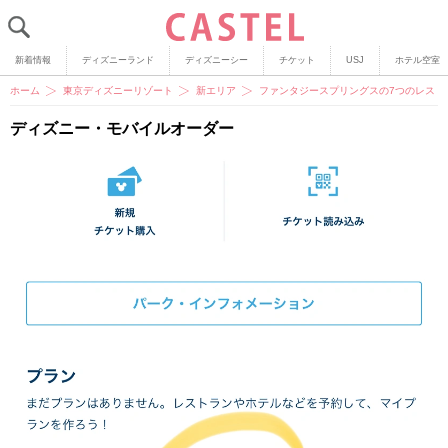
新着情報
ディズニーランド
ディズニーシー
チケット
USJ
ホテル空室
ホーム
東京ディズニーリゾート
新エリア
ファンタジースプリングスの7つのレスト
ディズニー・モバイルオーダー