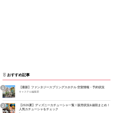
おすすめ記事
【最新】ファンタジースプリングスホテル 空室情報・予約状況
キャステル編集部
【2026夏】ディズニーカチューシャ一覧！販売状況&値段まとめ！
人気カチューシャをチェック