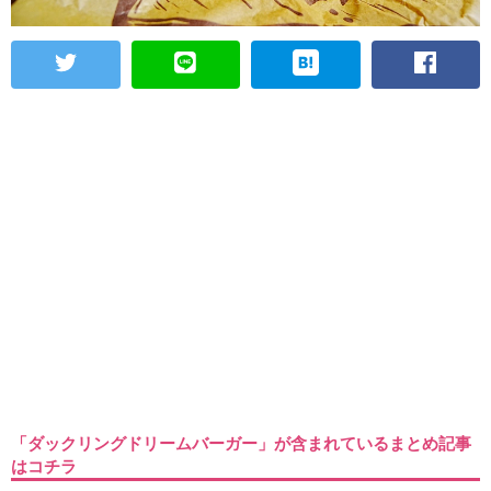
「ダックリングドリームバーガー」が含まれているまとめ記事
はコチラ