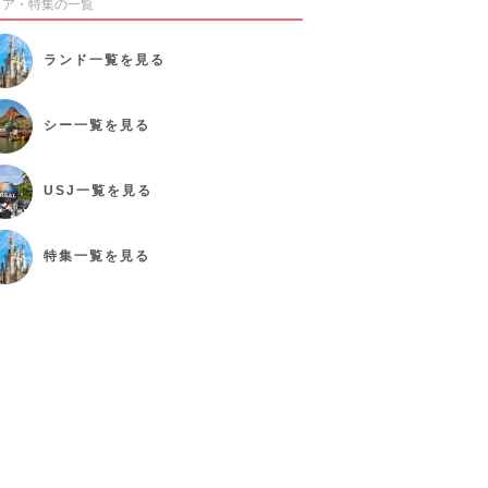
リア・特集の一覧
ランド
一覧を見る
シー
一覧を見る
USJ
一覧を見る
特集
一覧を見る