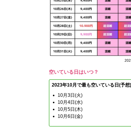
20
空いている日はいつ？
2023年10月で最も空いている日(予想
10月3日(火)
10月4日(水)
10月5日(木)
10月6日(金)