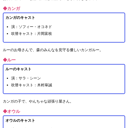
◆カンガ
カンガのキャスト
演：ソフィー・オコネド
吹替キャスト：片岡富枝
ルーのお母さんで、森のみんなを見守る優しいカンガルー。
◆ルー
ルーのキャスト
演：サラ・シーン
吹替キャスト：木村皐誠
カンガの子で、やんちゃな頑張り屋さん。
◆オウル
オウルのキャスト