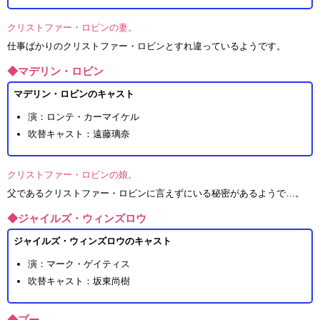
クリストファー・ロビンの妻。
仕事ばかりのクリストファー・ロビンとすれ違っているようです。
◆マデリン・ロビン
マデリン・ロビンのキャスト
演：ロンテ・カーマイケル
吹替キャスト：遠藤璃奈
クリストファー・ロビンの娘。
父であるクリストファー・ロビンに言えずにいる秘密があるようで…。
◆ジャイルズ・ウィンズロウ
ジャイルズ・ウィンズロウのキャスト
演：マーク・ゲイティス
吹替キャスト：坂東尚樹
◆プー