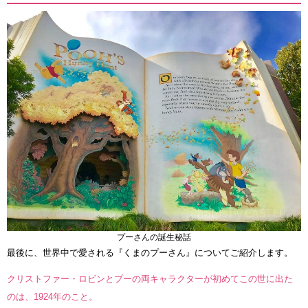
プーさんの誕生秘話
最後に、世界中で愛される『くまのプーさん』についてご紹介します。
クリストファー・ロビンとプーの両キャラクターが初めてこの世に出た
のは、1924年のこと。