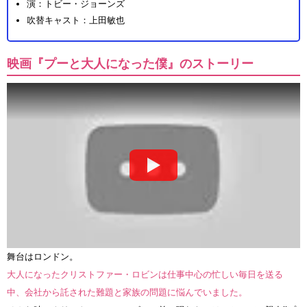
演：トビー・ジョーンズ
吹替キャスト：上田敏也
映画『プーと大人になった僕』のストーリー
舞台はロンドン。
大人になったクリストファー・ロビンは仕事中心の忙しい毎日を送る
中、会社から託された難題と家族の問題に悩んでいました。