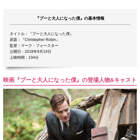
『プーと大人になった僕』の基本情報
タイトル：『プーと大人になった僕』
原題：『Christopher Robin』
監督：マーク・フォースター
公開日：2018年9月14日
上映時間：104分
映画『プーと大人になった僕』の登場人物&キャスト