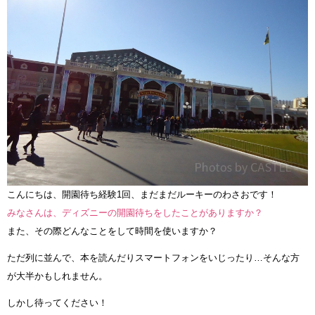
こんにちは、開園待ち経験1回、まだまだルーキーのわさおです！
みなさんは、ディズニーの開園待ちをしたことがありますか？
また、その際どんなことをして時間を使いますか？
ただ列に並んで、本を読んだりスマートフォンをいじったり…そんな方
が大半かもしれません。
しかし待ってください！