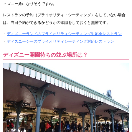
ィズニー旅になりそうですね。
レストランの予約（プライオリティ・シーティング）をしていない場合
は、当日予約ができるかどうかの確認をしておくと無難です。
・
ディズニーランドのプライオリティシーティング対応全レストラン
・
ディズニーシーのプライオリティシーティング対応レストラン
ディズニー開園待ちの並ぶ場所は？