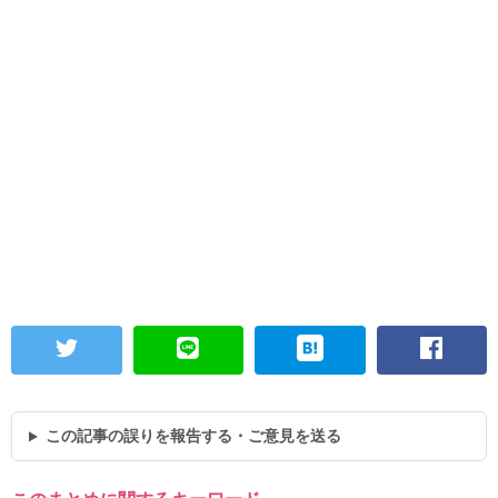
この記事の誤りを報告する・ご意見を送る