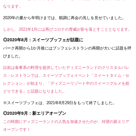
なります。
2020年の夏から年明けまでは、順調に再会の兆しを見せていました。
しかし、2021年1月には再びコロナの脅威が影を落とすこととなります。
◎2020年8月：スイーツブッフェが話題に
パーク再開から1か月後にはブッフェレストランの再開が大いに話題を呼
びました。
以前は食事系の料理を提供していたディズニーランドのクリスタルパレ
ス・レストランでは、スイーツブッフェイベント「スイートタイム・セ
レクション」が始まり、「ディズニーリゾート中のスイーツグルメを総
どりできる」と話題になりました。
※スイーツブッフェは、2021年8月29日をもって終了しました。
◎2020年9月：新エリアオープン
この時期にディズニーランドの人気を加速させたのが、待望の新エリア
オープンです！