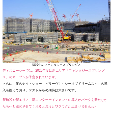
建設中のファンタジースプリングス
ディズニーシーでは、2023年度に新エリア「ファンタジースプリング
ス」のオープンが予定されています。
さらに、夜のナイトショー「ビリーヴ！～シーオブドリームス～」の導
入も控えており、ゲストからの期待は大きいです。
新施設や新エリア、新エンターテインメントの導入がパークを新たなか
たちへと進化させてくれると思うとワクワクが止まりませんね♪