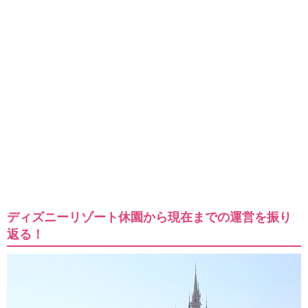
ディズニーリゾート休園から現在までの運営を振り
返る！