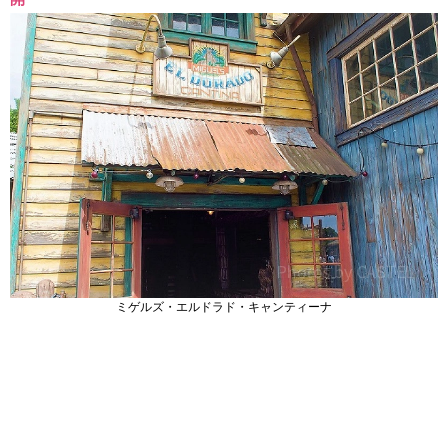
ミゲルズ・エルドラド・キャンティーナ