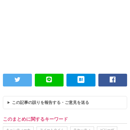
この記事の誤りを報告する・ご意見を送る
このまとめに関するキーワード