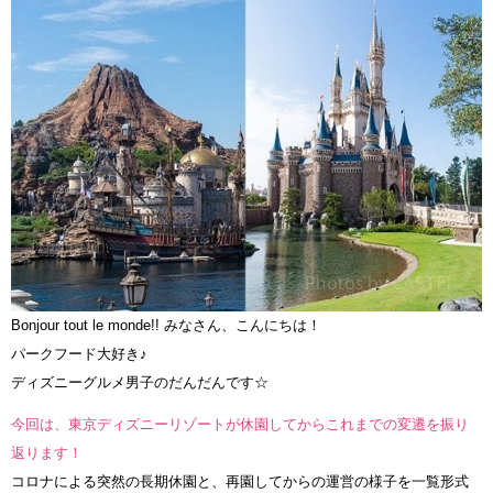
Bonjour tout le monde!! みなさん、こんにちは！
パークフード大好き♪
ディズニーグルメ男子のだんだんです☆
今回は、東京ディズニーリゾートが休園してからこれまでの変遷を振り
返ります！
コロナによる突然の長期休園と、再園してからの運営の様子を一覧形式