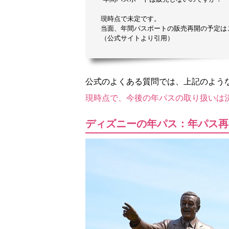
現時点で未定です。
当面、年間パスポートの販売再開の予定は
（公式サイトより引用）
公式のよくある質問では、上記のよう
現時点で、今後の年パスの取り扱いは
ディズニーの年パス：年パス再