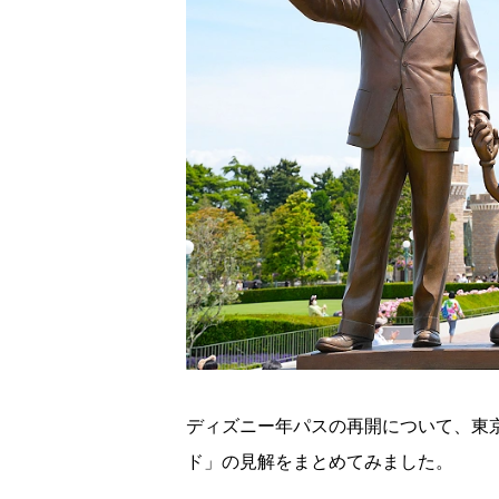
ディズニー年パスの再開について、東
ド」の見解をまとめてみました。