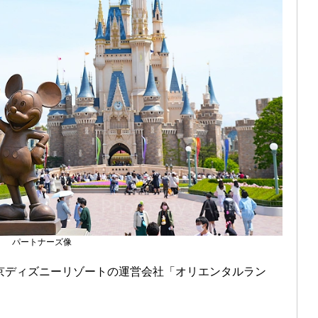
パートナーズ像
京ディズニーリゾートの運営会社「オリエンタルラン