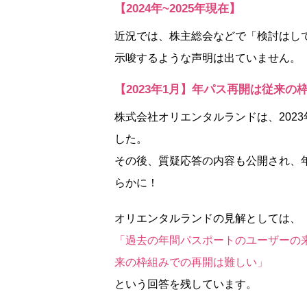
【2024年~2025年現在】
近況では、株主総会などで「検討はし
示唆するような声明は出ていません。
【2023年1月】年パス再開は従来の
株式会社オリエンタルランドは、2023年
した。
その後、質疑応答の内容も公開され、
らかに！
オリエンタルランドの見解としては、
「過去の年間パスポートのユーザーの
来の枠組みでの再開は難しい」
という回答を残しています。