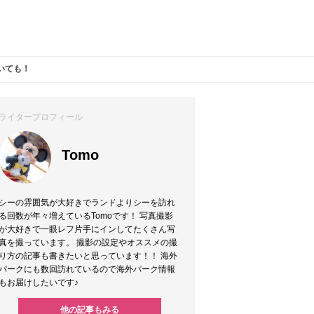
いても！
ライタープロフィール
Tomo
シーの雰囲気が大好きでランドよりシーを訪れ
る回数が年々増えているTomoです！ 写真撮影
が大好きで一眼レフ片手にインしてたくさん写
真を撮っています。 撮影の設定やオススメの撮
り方の記事も書きたいと思っています！！ 海外
パークにも数回訪れているので海外パーク情報
もお届けしたいです♪
他の記事もみる