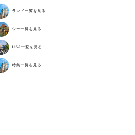
ランド
一覧を見る
シー
一覧を見る
USJ
一覧を見る
特集
一覧を見る