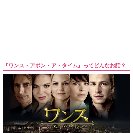
『ワンス・アポン・ア・タイム』ってどんなお話？