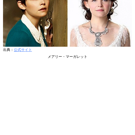
出典：
公式サイト
メアリー・マーガレット