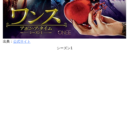
出典：
公式サイト
シーズン1