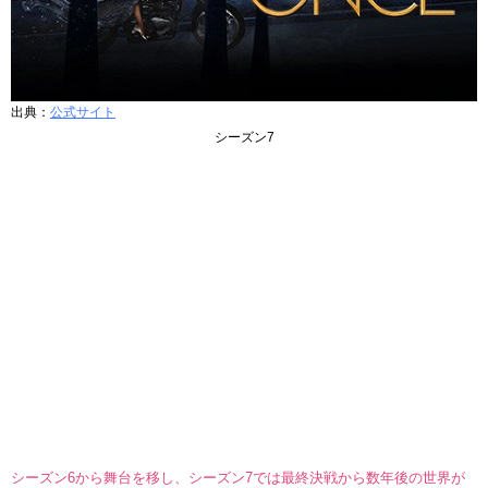
出典：
公式サイト
シーズン7
シーズン6から舞台を移し、シーズン7では最終決戦から数年後の世界が