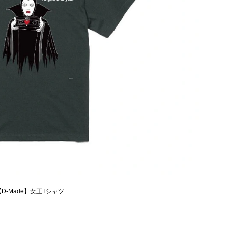
【D-Made】女王Tシャツ