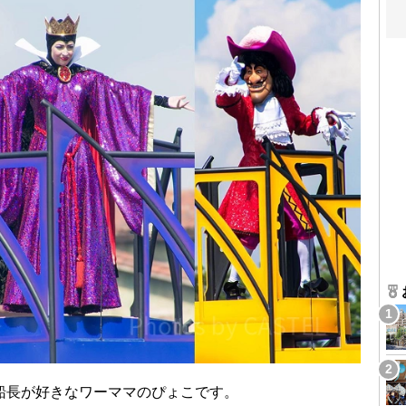
船長が好きなワーママのぴょこです。