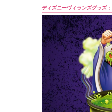
ディズニーヴィランズグッズ：