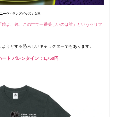
ニーヴィランズグッズ：女王
「鏡よ、鏡、この世で一番美しいのは誰」というセリフ
しようとする恐ろしいキャラクターでもあります。
ハート バレンタイン：1,750円