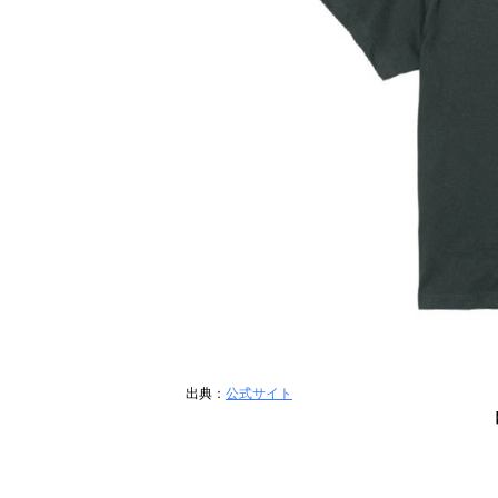
出典：
公式サイト