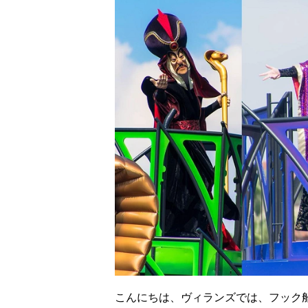
こんにちは、ヴィランズでは、フック