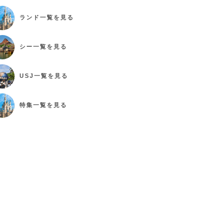
ランド
一覧を見る
シー
一覧を見る
USJ
一覧を見る
特集
一覧を見る