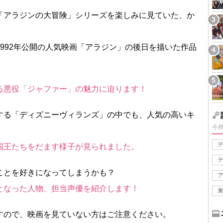
「アラジンの大冒険」シリーズを楽しみに見ていた、か
992年公開の人気映画「アラジン」の後日を描いた作品
る悪役「ジャファー」の魅力に迫ります！
する「ディズニーヴィランズ」の中でも、人気の高いキ
今
国王たちをだます様子が見られました。
ことを好きになってしまうかも？
となった人物、担当声優を紹介します！
すので、映画を見ていない方はご注意ください。