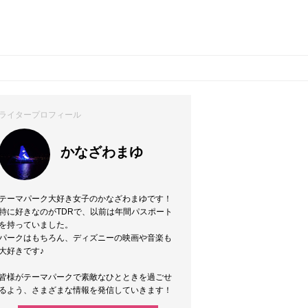
ライタープロフィール
かなざわまゆ
テーマパーク大好き女子のかなざわまゆです！
特に好きなのがTDRで、以前は年間パスポート
を持っていました。
パークはもちろん、ディズニーの映画や音楽も
大好きです♪
皆様がテーマパークで素敵なひとときを過ごせ
るよう、さまざまな情報を発信していきます！