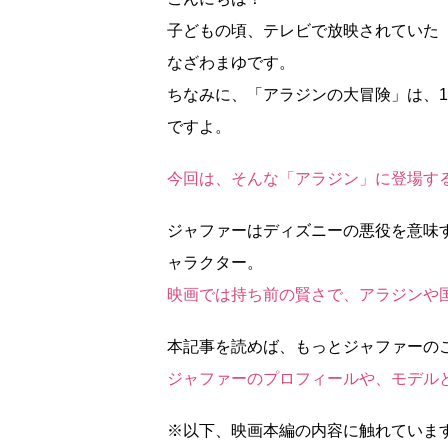
子どもの頃、テレビで放映されていた
なざわまゆです。
ちなみに、「アラジンの大冒険」は、1
ですよ。
今回は、そんな「アラジン」に登場す
ジャファーはディズニーの悪役を意味
ャラクター。
映画では持ち前の賢さで、アラジンや
本記事を読めば、もっとジャファーの
ジャファーのプロフィールや、モデル
※以下、映画本編の内容に触れていま