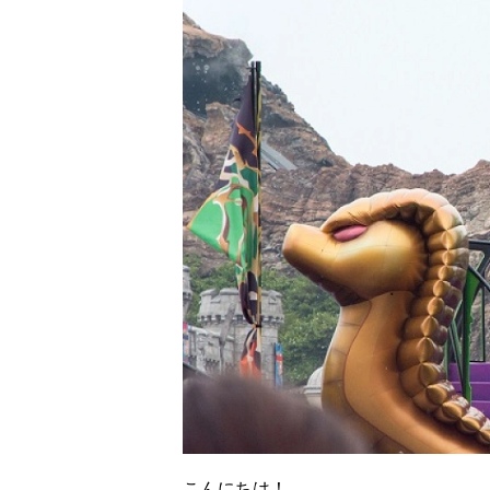
こんにちは！