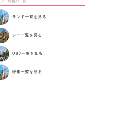
リア・特集の一覧
ランド
一覧を見る
シー
一覧を見る
USJ
一覧を見る
特集
一覧を見る