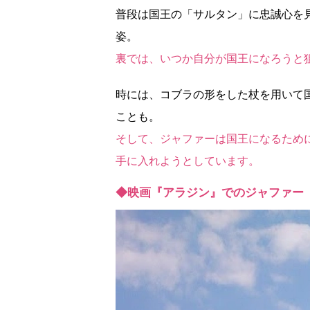
普段は国王の「サルタン」に忠誠心を
姿。
裏では、いつか自分が国王になろうと
時には、コブラの形をした杖を用いて
ことも。
そして、ジャファーは国王になるため
手に入れようとしています。
◆映画『アラジン』でのジャファー（1