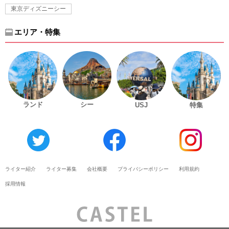
東京ディズニーシー
エリア・特集
ランド
シー
USJ
特集
ライター紹介
ライター募集
会社概要
プライバシーポリシー
利用規約
採用情報