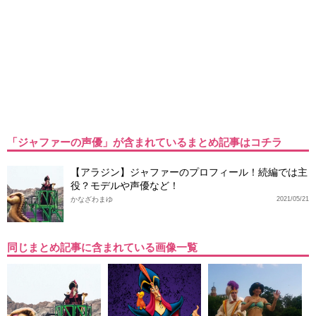
「ジャファーの声優」が含まれているまとめ記事はコチラ
【アラジン】ジャファーのプロフィール！続編では主
役？モデルや声優など！
かなざわまゆ
2021/05/21
同じまとめ記事に含まれている画像一覧