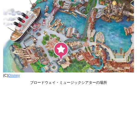
(C)
Disney
ブロードウェイ・ミュージックシアターの場所