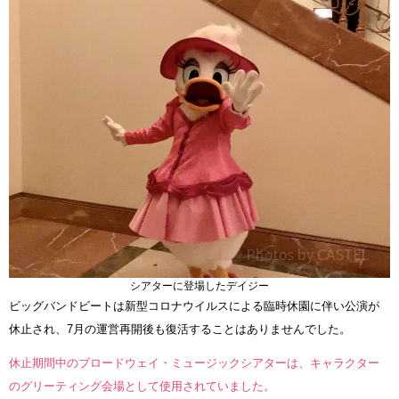
シアターに登場したデイジー
ビッグバンドビートは新型コロナウイルスによる臨時休園に伴い公演が
休止され、7月の運営再開後も復活することはありませんでした。
休止期間中のブロードウェイ・ミュージックシアターは、キャラクター
のグリーティング会場として使用されていました。