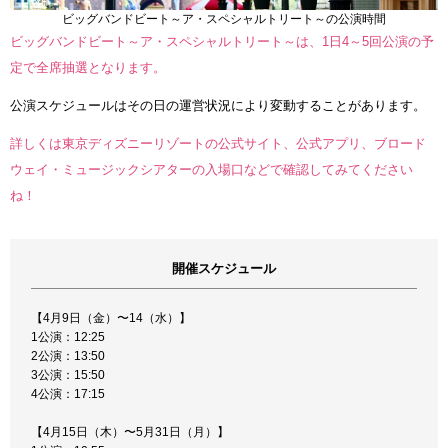
ビッグバンドビート～ア・スペシャルトリート～の公演時間
ビッグバンドビート～ア・スペシャルトリート～は、1日4～5回公演の予
定で全席抽選となります。
公演スケジュールはその日の運営状況により変動することがあります。
詳しくは東京ディズニーリゾートの公式サイト、公式アプリ、ブロード
ウェイ・ミュージックシアターの入場口などで確認してみてください
ね！
開催スケジュール
【4月9日（金）〜14（水）】
1公演：12:25
2公演：13:50
3公演：15:50
4公演：17:15
【4月15日（木）〜5月31日（月）】