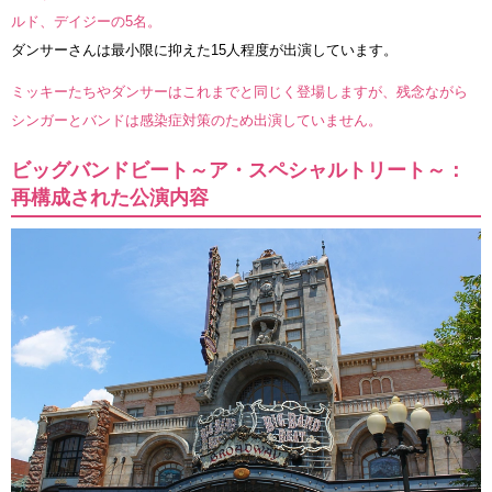
ルド、デイジーの5名。
ダンサーさんは最小限に抑えた15人程度が出演しています。
ミッキーたちやダンサーはこれまでと同じく登場しますが、残念ながら
シンガーとバンドは感染症対策のため出演していません。
ビッグバンドビート～ア・スペシャルトリート～：
再構成された公演内容