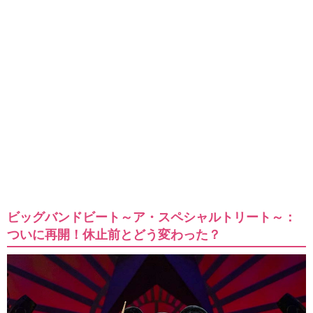
ビッグバンドビート～ア・スペシャルトリート～：
ついに再開！休止前とどう変わった？