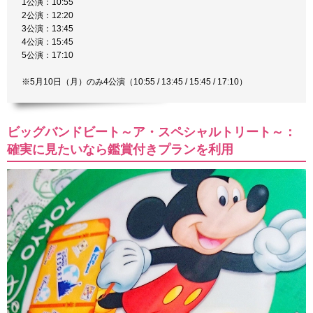
1公演：10:55
2公演：12:20
3公演：13:45
4公演：15:45
5公演：17:10
※5月10日（月）のみ4公演（10:55 / 13:45 / 15:45 / 17:10）
ビッグバンドビート～ア・スペシャルトリート～：
確実に見たいなら鑑賞付きプランを利用