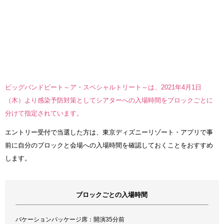
ビッグバンドビート～ア・スペシャルトリート～は、2021年4月1日
（木）より感染予防対策としてシアターへの入場時間をブロックごとに
分けて指定されています。
エントリー受付で当選した方は、東京ディズニーリゾート・アプリで事
前に自分のブロックと会場への入場時間を確認しておくことをおすすめ
します。
ブロックごとの入場時間
バケーションパッケージ席：開演35分前