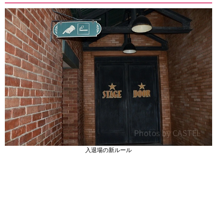
入退場の新ルール