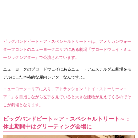
ビッグバンドビート～ア・スペシャルトリート～は、アメリカンウォー
ターフロントのニューヨークエリアにある劇場「ブロードウェイ・ミュ
ージックシアター」で公演されています。
ニューヨークのブロードウェイにあるニュー・アムステルダム劇場をモ
デルにした本格的な屋内シアターなんですよ。
ニューヨークエリアに入り、アトラクション「トイ・ストーリーマニ
ア！」を目指しながら左手を見ていると大きな建物が見えてくるのでそ
こが劇場となります。
ビッグバンドビート～ア・スペシャルトリート～：
休止期間中はグリーティング会場に