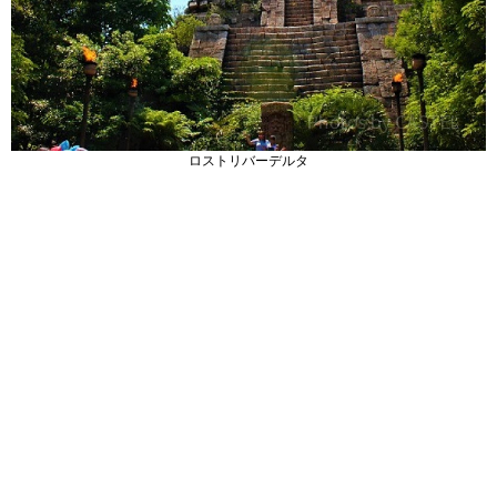
ロストリバーデルタ