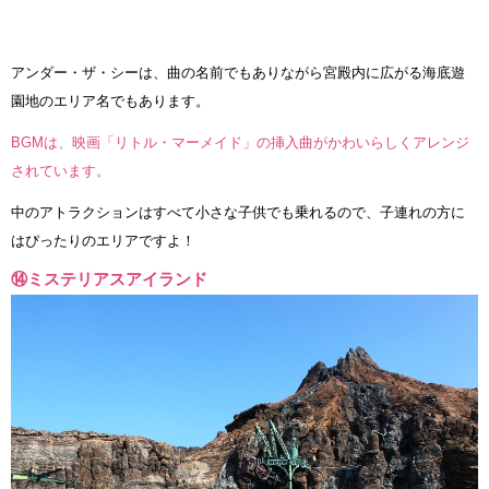
アンダー・ザ・シーは、曲の名前でもありながら宮殿内に広がる海底遊
園地のエリア名でもあります。
BGMは、映画「リトル・マーメイド」の挿入曲がかわいらしくアレンジ
されています。
中のアトラクションはすべて小さな子供でも乗れるので、子連れの方に
はぴったりのエリアですよ！
⑭ミステリアスアイランド