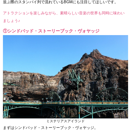
並ぶ際のスタンバイ列で流れているBGMにも注目してほしいです。
アトラクションを楽しみながら、素晴らしい音楽の世界も同時に味わい
ましょう♪
①シンドバッド・ストーリーブック・ヴォヤッジ
ミステリアスアイランド
まずはシンドバッド・ストーリーブック・ヴォヤッジ。