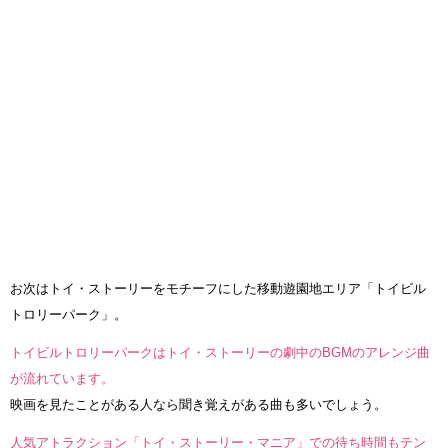
お次はトイ・ストーリーをモチーフにした移動遊園地エリア「トイビル
トロリーパーク」。
トイビルトロリーパークはトイ・ストーリーの劇中のBGMのアレンジ曲
が流れています。
映画を見たことがある人なら聞き覚えがある曲も多いでしょう。
人気アトラクション「トイ・ストーリー・マニア」での待ち時間もテン