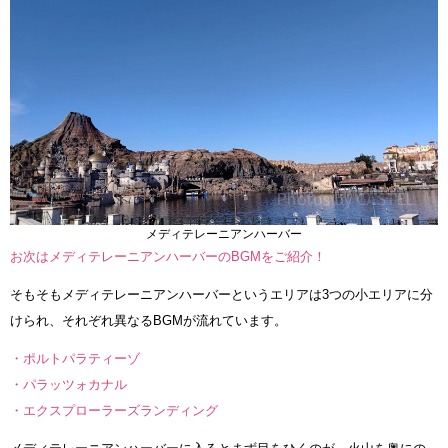
メディテレーニアンハーバー
お次はメディテレーニアンハーバーのBGMをご紹介！
そもそもメディテレーニアンハーバーというエリアは3つの小エリアに分
けられ、それぞれ異なるBGMが流れています。
・ポルトパラティーゾ
・パラッツォカナル
・エクスプローラーズランディング