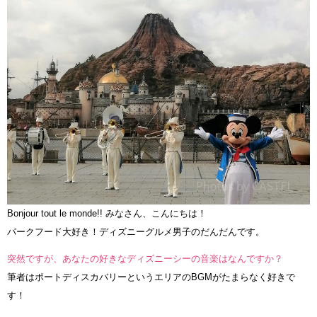
Bonjour tout le monde!! みなさん、こんにちは！
パークフード大好き！ディズニーグルメ男子のだんだんです。
突然ですが、あなたの好きなディズニーシーの音楽はなんですか？
筆者はポートディスカバリーというエリアのBGMがたまらなく好きで
す！