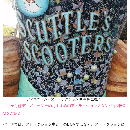
ディズニーシーのアトラクションBGMをご紹介！
ここからはディズニーシーのおすすめのアトラクションスタンバイ列BG
Mをご紹介！
パークでは、アトラクション中だけのBGMではなく、アトラクションに