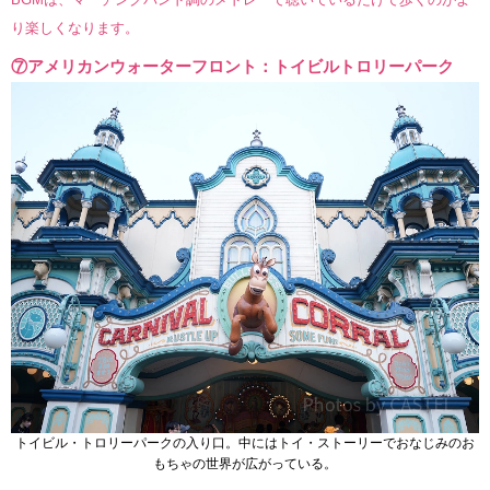
り楽しくなります。
⑦アメリカンウォーターフロント：トイビルトロリーパーク
トイビル・トロリーパークの入り口。中にはトイ・ストーリーでおなじみのお
もちゃの世界が広がっている。