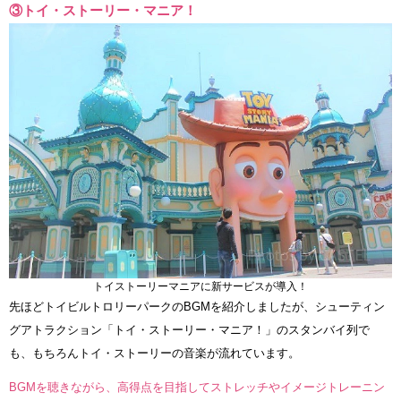
③トイ・ストーリー・マニア！
トイストーリーマニアに新サービスが導入！
先ほどトイビルトロリーパークのBGMを紹介しましたが、シューティン
グアトラクション「トイ・ストーリー・マニア！」のスタンバイ列で
も、もちろんトイ・ストーリーの音楽が流れています。
BGMを聴きながら、高得点を目指してストレッチやイメージトレーニン