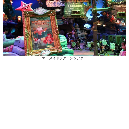
マーメイドラグーンシアター