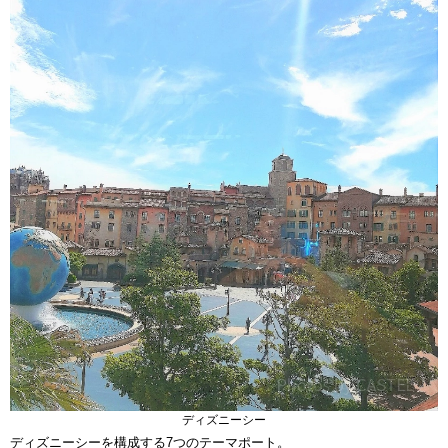
ディズニーシー
ディズニーシーを構成する7つのテーマポート。