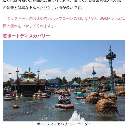
辺りは落ち着いた雰囲気に包まれており、流れている音楽も壮大な都会
の音楽とは異なるゆったりとした曲が多いです。
「ダッフィー」のお店や甘いポップコーンの匂いなどが、BGMとともに1
日の疲れをいやしてくれますよ♪
⑨ポートディスカバリー
ポートディスカバリーシーライダー