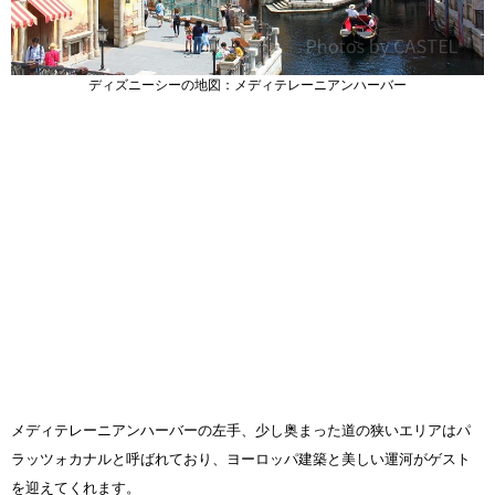
ディズニーシーの地図：メディテレーニアンハーバー
メディテレーニアンハーバーの左手、少し奥まった道の狭いエリアはパ
ラッツォカナルと呼ばれており、ヨーロッパ建築と美しい運河がゲスト
を迎えてくれます。