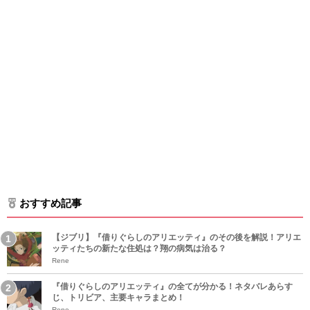
おすすめ記事
【ジブリ】『借りぐらしのアリエッティ』のその後を解説！アリエ
ッティたちの新たな住処は？翔の病気は治る？
Rene
『借りぐらしのアリエッティ』の全てが分かる！ネタバレあらす
じ、トリビア、主要キャラまとめ！
Rene