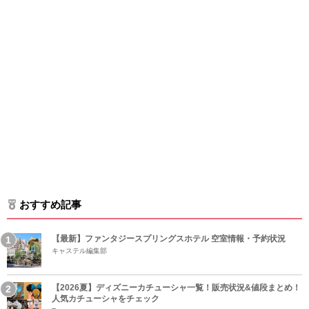
おすすめ記事
【最新】ファンタジースプリングスホテル 空室情報・予約状況
キャステル編集部
【2026夏】ディズニーカチューシャ一覧！販売状況&値段まとめ！
人気カチューシャをチェック