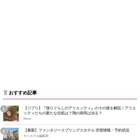
おすすめ記事
【ジブリ】『借りぐらしのアリエッティ』のその後を解説！アリエ
ッティたちの新たな住処は？翔の病気は治る？
Rene
【最新】ファンタジースプリングスホテル 空室情報・予約状況
キャステル編集部