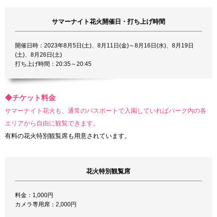
サマーナイト花火開催日・打ち上げ時間
開催日時：2023年8月5日(土)、8月11日(金)～8月16日(水)、8月19日
(土)、8月26日(土)
打ち上げ時間：20:35～20:45
◆チケット料金
サマーナイト花火も、通常のパスポートで入園していればパーク内の各
エリアから自由に観覧できます。
有料の花火特別観覧席も用意されています。
花火特別観覧席
料金：1,000円
カメラ専用席：2,000円