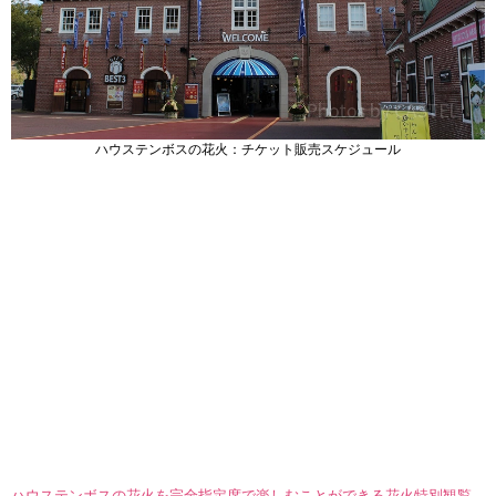
ハウステンボスの花火：チケット販売スケジュール
ハウステンボスの花火を完全指定席で楽しむことができる花火特別観覧