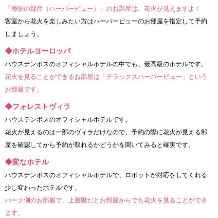
「海側の部屋（ハーバービュー）」のお部屋は、花火が見えますよ！
客室から花火を楽しみたい方はハーバービューのお部屋を指定して予約
しましょう。
◆ホテルヨーロッパ
ハウステンボスのオフィシャルホテルの中でも、最高級のホテルです。
花火を見ることができるお部屋は「デラックスハーバービュー」という
お部屋です。
◆フォレストヴィラ
ハウステンボスのオフィシャルホテルです。
花火が見えるのは一部のヴィラだけなので、予約の際に花火が見える部
屋を確認してから予約が取れるかどうかを聞いてみると確実です。
◆変なホテル
ハウステンボスのオフィシャルホテルで、ロボットが対応をしてくれる
少し変わったホテルです。
パーク側のお部屋で、上層階だとお部屋からでも花火を見ることができ
ます。