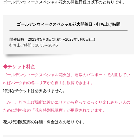
ゴールデンウィークスペシャル花火の開催日程は以下のとおりです。
ゴールデンウィークスペシャル花火開催日・打ち上げ時間
開催日時：2023年5月3日(水祝)〜2023年5月6日(土)
打ち上げ時間：20:35～20:45
◆チケット料金
ゴールデンウィークスペシャル花火は、通常のパスポートで入園してい
ればパーク内の各エリアから自由に観覧できます。
特別なチケットは必要ありません。
しかし、打ち上げ場所に近いエリアから座ってゆっくり楽しみたい人の
ために別料金の「花火特別観覧席」が用意されています。
花火特別観覧席の詳細・料金は次の通りです。