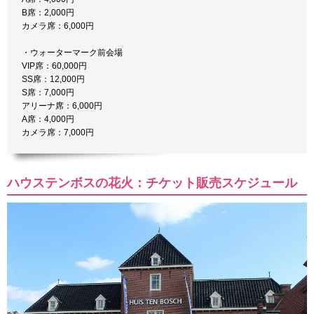
B席：2,000円
カメラ席：6,000円
・ウォーターマーク前会場
VIP席：60,000円
SS席：12,000円
S席：7,000円
アリーナ席：6,000円
A席：4,000円
カメラ席：7,000円
ハウステンボスの花火：チケット販売スケジュール