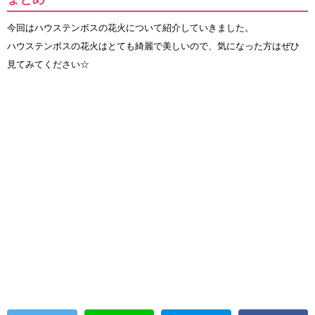
今回はハウステンボスの花火について紹介していきました。
ハウステンボスの花火はとても綺麗で美しいので、気になった方はぜひ
見てみてください☆