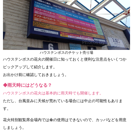
ハウステンボスのチケット売り場
ハウステンボスの花火の開催日に知っておくと便利な注意点をいくつか
ピックアップして紹介します。
お出かけ前に確認しておきましょう。
◆雨天時にはどうなる？
ハウステンボスの花火は基本的に雨天時でも開催します。
ただし、台風並みに天候が荒れている場合には中止の可能性もありま
す。
花火特別観覧席会場内では傘の使用はできないので、カッパなどを用意
しましょう。