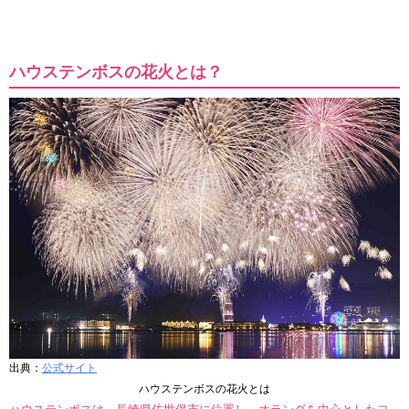
ハウステンボスの花火とは？
出典：
公式サイト
ハウステンボスの花火とは