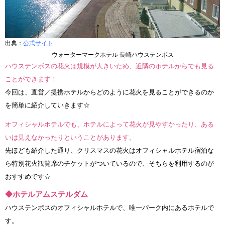
出典：
公式サイト
ウォーターマークホテル 長崎ハウステンボス
ハウステンボスの花火は規模が大きいため、近隣のホテルからでも見る
ことができます！
今回は、直営／提携ホテルからどのように花火を見ることができるのか
を簡単に紹介していきます☆
オフィシャルホテルでも、ホテルによって花火が見やすかったり、ある
いは見えなかったりということがあります。
先ほども紹介した通り、クリスマスの花火はオフィシャルホテル宿泊な
ら特別花火観覧席のチケットがついているので、そちらを利用するのが
おすすめです☆
◆ホテルアムステルダム
ハウステンボスのオフィシャルホテルで、唯一パーク内にあるホテルで
す。