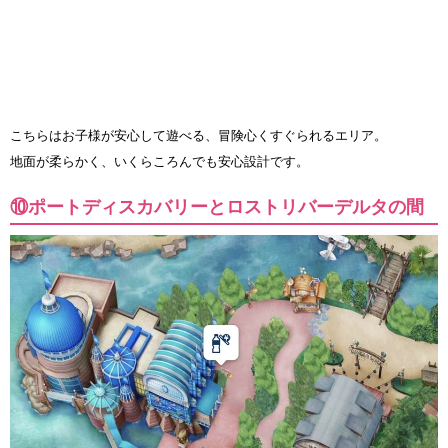
こちらはお子様が安心して遊べる、冒険心くすぐられるエリア。
地面が柔らかく、いくらころんでも安心設計です。
⑩ポートディスカバリーとロストリバーデルタの間