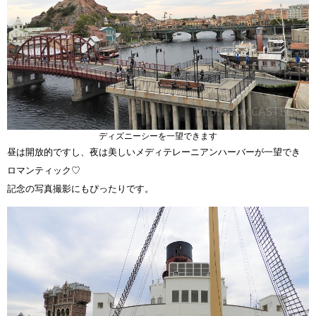
ディズニーシーを一望できます
昼は開放的ですし、夜は美しいメディテレーニアンハーバーが一望でき
ロマンティック♡
記念の写真撮影にもぴったりです。