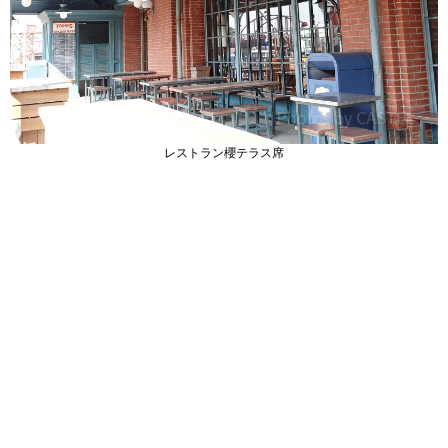
レストラン櫻テラス席