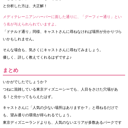
と分析した方は、大正解！
メディテレーニアンハーバーに面した通りに、「グーフィー通り」とい
う名が与えられられていますよ。
「ドナルド通り」同様、キャストさんに尋ねなければ場所が分かりづら
いかもしれません。
そんな場合も、気さくにキャストさんに尋ねてみましょう。
優しく、詳しく教えてくれるはずですよ♪
まとめ
いかがでしたでしょうか？
つねに混雑している東京ディズニーシーでも、人目をさけた穴場があ
る！と分かってもらえたはず。
キャストさんに「人気の少ない場所はありますか？」と尋ねるだけで
も、望み通りの環境が得られるでしょう。
東京ディズニーランドよりも、人気のないエリアが多数あるパークです