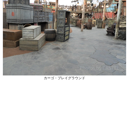
カーゴ・プレイグラウンド