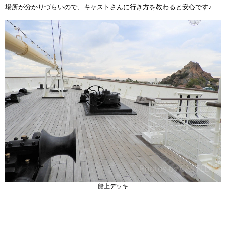
場所が分かりづらいので、キャストさんに行き方を教わると安心です♪
船上デッキ