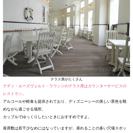
テラス席がたくさん
テディ・ルーズヴェルト・ラウンジのテラス席はカウンターサービスの
レストラン。
アルコールや軽食も提供されており、ディズニーシーの美しい景色を眺
めながら過ごせる場所。
カップルでゆっくりしたいときにおすすめですよ。
座席数は若干少なめにはなっていますが、座れることの多い穴場スポッ