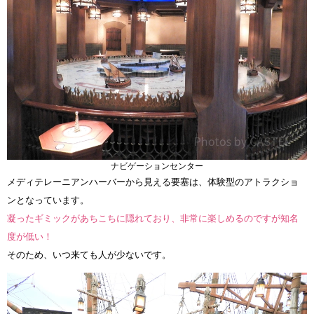
ナビゲーションセンター
メディテレーニアンハーバーから見える要塞は、体験型のアトラクショ
ンとなっています。
凝ったギミックがあちこちに隠れており、非常に楽しめるのですが知名
度が低い！
そのため、いつ来ても人が少ないです。