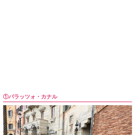
①パラッツォ・カナル