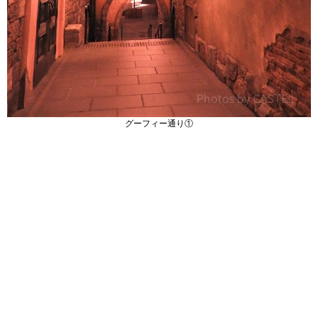
グーフィー通り①