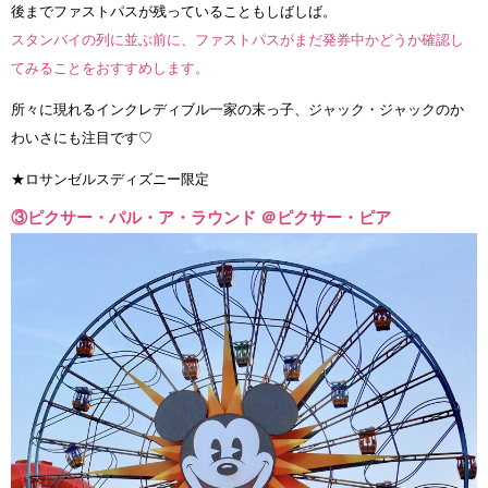
後までファストパスが残っていることもしばしば。
スタンバイの列に並ぶ前に、ファストパスがまだ発券中かどうか確認し
てみることをおすすめします。
所々に現れるインクレディブル一家の末っ子、ジャック・ジャックのか
わいさにも注目です♡
★ロサンゼルスディズニー限定
③ピクサー・パル・ア・ラウンド ＠ピクサー・ピア