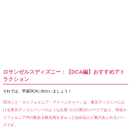
ロサンゼルスディズニー：【DCA編】おすすめアト
ラクション
それでは、早速DCAに向かいましょう！
DCAこと「カリフォルニア・アドベンチャー」は、東京ディズニーにお
ける東京ディズニーシーのような位置づけの第2のパークであり、現地カ
リフォルニア州の数ある観光地をぎゅっと詰め込んだ魅力あふれるパー
クです。