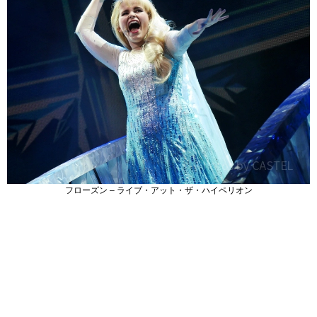
フローズン – ライブ・アット・ザ・ハイペリオン