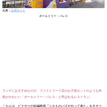
出典：
公式サイト
ポールトリー・パレス
ランチにおすすめなのが、ファストフード店のお子様セットのような外
観がかわいい「ポールトリー・パレス」と呼ばれるレストラン。
こちらは、ピクサーの短編映画『ニセものバズがやって来た』をモチー