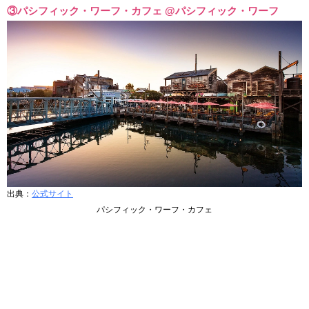
③パシフィック・ワーフ・カフェ @パシフィック・ワーフ
出典：
公式サイト
パシフィック・ワーフ・カフェ