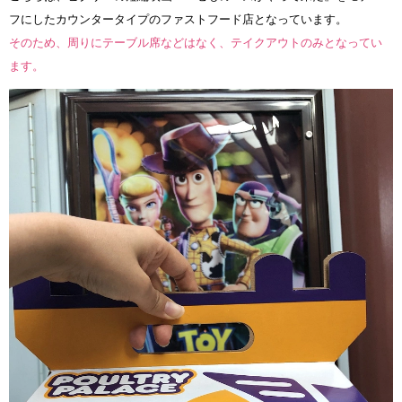
フにしたカウンタータイプのファストフード店となっています。
そのため、周りにテーブル席などはなく、テイクアウトのみとなってい
ます。