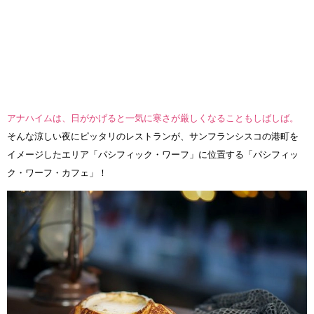
アナハイムは、日がかげると一気に寒さが厳しくなることもしばしば。
そんな涼しい夜にピッタリのレストランが、サンフランシスコの港町を
イメージしたエリア「パシフィック・ワーフ」に位置する「パシフィッ
ク・ワーフ・カフェ」！