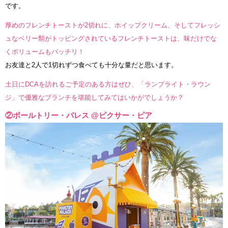
です。
厚めのフレンチトーストが2切れに、ホイップクリーム、そしてフレッシ
ュなベリー類がトッピングされているフレンチトーストは、味だけでな
くボリュームもバッチリ！
お友達と2人で1切れずつ食べても十分な量だと思います。
土日にDCAを訪れるご予定のある方はぜひ、「ランプライト・ラウン
ジ」で優雅なブランチを堪能してみてはいかがでしょうか？
②ポールトリー・パレス @ピクサー・ピア