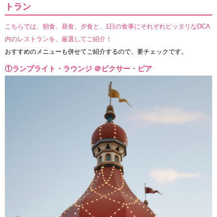
トラン
こちらでは、朝食、昼食、夕食と、1日の食事にそれぞれピッタリなDCA
内のレストランを、厳選してご紹介！
おすすめのメニューも併せてご紹介するので、要チェックです。
①ランプライト・ラウンジ ＠ピクサー・ピア