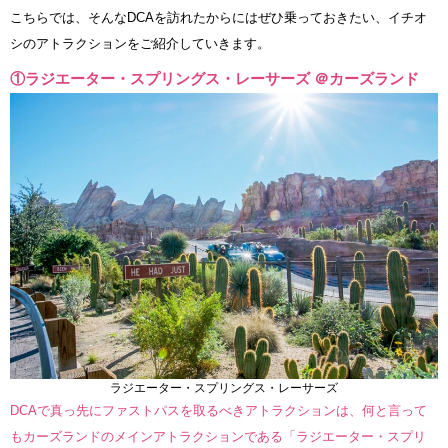
こちらでは、そんなDCAを訪れたからにはぜひ乗っておきたい、イチオ
シのアトラクションをご紹介していきます。
①ラジエーター・スプリングス・レーサーズ ＠カーズランド
ラジエーター・スプリングス・レーサーズ
DCAで真っ先にファストパスを取るべきアトラクションは、何と言って
もカーズランドのメインアトラクションである「ラジエーター・スプリ