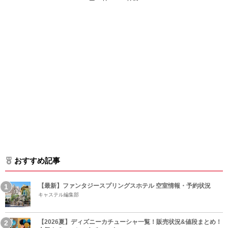
おすすめ記事
【最新】ファンタジースプリングスホテル 空室情報・予約状況
キャステル編集部
【2026夏】ディズニーカチューシャ一覧！販売状況&値段まとめ！