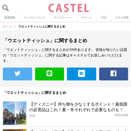
新着情報
ディズニーランド
ディズニーシー
チケット
USJ
ホテル空室
ホーム
ウエットティッシュに関するまとめ
「ウエットティッシュ」に関するまとめ
「ウエットティッシュ」に関するまとめが34件あります。
皆様が知りたい話題
の「ウエットティッシュ」に関する記事はキャステルでお楽しみいただけま
す。
「ウエットティッシュ」に関するまとめ
【ディズニー】持ち物を少なくするポイント！最低限
の必需品はこれ！夏・冬それぞれで必要なものも！
みほ
2025/12/04