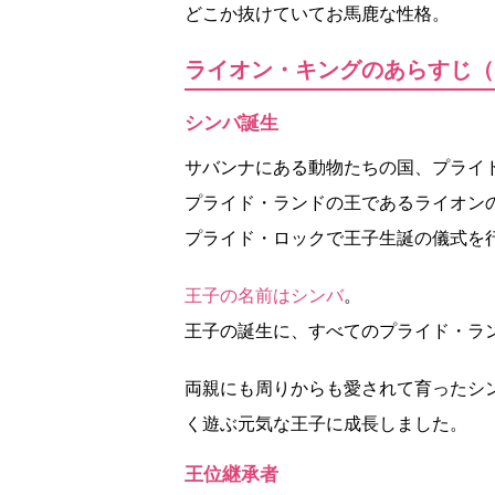
どこか抜けていてお馬鹿な性格。
ライオン・キングのあらすじ（
シンバ誕生
サバンナにある動物たちの国、プライ
プライド・ランドの王であるライオン
プライド・ロックで王子生誕の儀式を
王子の名前はシンバ
。
王子の誕生に、すべてのプライド・ラ
両親にも周りからも愛されて育ったシ
く遊ぶ元気な王子に成長しました。
王位継承者