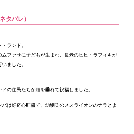
ネタバレ）
ド・ランド。
のムファサに子どもが生まれ、長老のヒヒ・ラフィキが
行いました。
ンドの住民たちが頭を垂れて祝福しました。
ンバは好奇心旺盛で、幼馴染のメスライオンのナラとよ