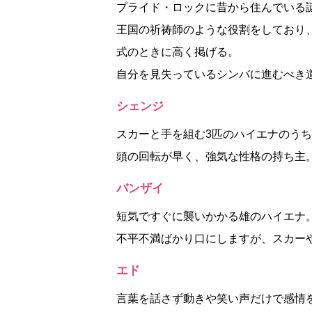
プライド・ロックに昔から住んでいる
王国の祈祷師のような役割をしており
式のときに高く掲げる。
自分を見失っているシンバに進むべき
シェンジ
スカーと手を組む3匹のハイエナのう
頭の回転が早く、強気な性格の持ち主
バンザイ
短気ですぐに襲いかかる雄のハイエナ
不平不満ばかり口にしますが、スカー
エド
言葉を話さず動きや笑い声だけで感情