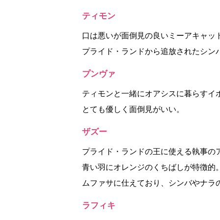
ティモン
口は悪いが面倒見の良いミーアキャッ
プライド・ランドから追放されたシン
プンヴァ
ティモンと一緒にオアシスに暮らすイ
とても優しく面倒見がいい。
ザズー
プライド・ランドの王に使える執事の
青い羽にオレンジのくちばしが特徴的
ムファサに仕えており、シンバやナラ
ラフィキ