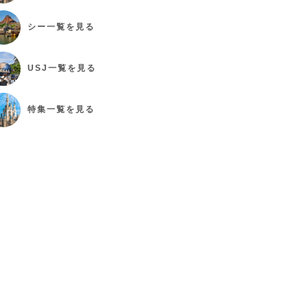
シー
一覧を見る
USJ
一覧を見る
特集
一覧を見る