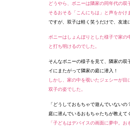
どうやら、ボニーは隣家の同年代の双
そるおそる「こんにちは」と声をかけ
ですが、双子は軽く笑うだけで、友達
ボニーはしょんぼりとした様子で家の
と打ち明けるのでした。
そんなボニーの様子を見て、隣家の双
イにまたがって隣家の庭に潜入！
しかし、家の中を覗いたジェシーが目
双子の姿でした。
「どうしておもちゃで遊んでいないの
庭に潜んでいるおもちゃたちが教えて
「子どもはデバイスの画面に夢中。お