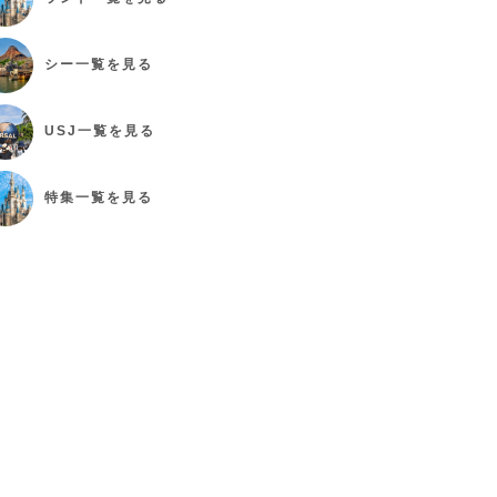
シー
一覧を見る
USJ
一覧を見る
特集
一覧を見る