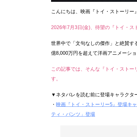
こんにちは、映画『トイ・ストーリー
2026年7月3日(金)、待望の『トイ
世界中で「文句なしの傑作」と絶賛す
億8,000万円を超えて洋画アニメーショ
この記事では、そんな『トイ・ストー
す。
▼ネタバレを読む前に登場キャラクタ
・
映画『トイ・ストーリー5』登場キ
ティ・パンツ」登場