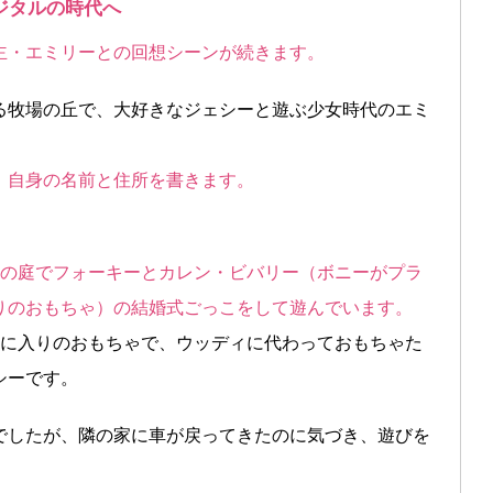
ジタルの時代へ
主・エミリーとの回想シーンが続きます。
る牧場の丘で、大好きなジェシーと遊ぶ少女時代のエミ
、自身の名前と住所を書きます。
家の庭でフォーキーとカレン・ビバリー（ボニーがプラ
りのおもちゃ）の結婚式ごっこをして遊んでいます。
気に入りのおもちゃで、ウッディに代わっておもちゃた
シーです。
でしたが、隣の家に車が戻ってきたのに気づき、遊びを